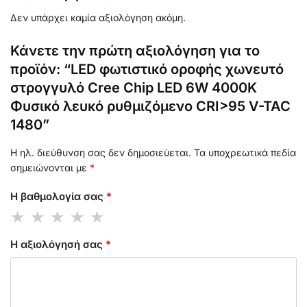
Δεν υπάρχει καμία αξιολόγηση ακόμη.
Κάνετε την πρώτη αξιολόγηση για το
προϊόν: “LED φωτιστικό οροφής χωνευτό
στρογγυλό Cree Chip LED 6W 4000K
Φυσικό λευκό ρυθμιζόμενο CRI>95 V-TAC
1480”
Η ηλ. διεύθυνση σας δεν δημοσιεύεται.
Τα υποχρεωτικά πεδία
σημειώνονται με
*
Η βαθμολογία σας
*
Η αξιολόγησή σας
*