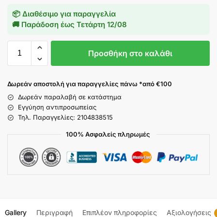
📦 Διαθέσιμο για παραγγελία
🚚 Παράδοση έως
Τετάρτη 12/08
Προσθήκη στο καλάθι
Δωρεάν αποστολή για παραγγελίες πάνω *από €100
Δωρεάν παραλαβή σε κατάστημα
Εγγύηση αντιπροσωπείας
Τηλ. Παραγγελίες: 2104838515
100% Ασφαλείς πληρωμές
Gallery
Περιγραφή
Επιπλέον πληροφορίες
Αξιολογήσεις