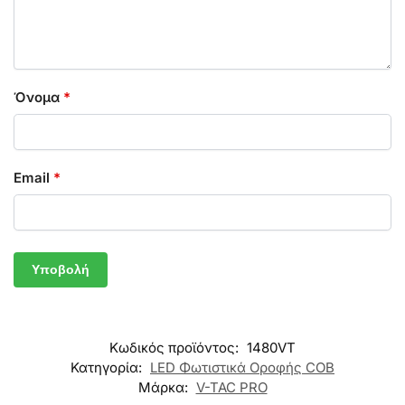
Όνομα
*
Email
*
Κωδικός προϊόντος:
1480VT
Κατηγορία:
LED Φωτιστικά Οροφής COB
Μάρκα:
V-TAC PRO