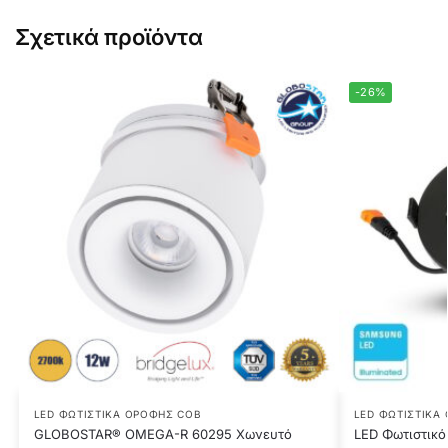
Σχετικά προϊόντα
-26%
LED ΦΩΤΙΣΤΙΚΆ ΟΡΟΦΉΣ COB
LED ΦΩΤΙΣΤΙΚΆ
GLOBOSTAR® OMEGA-R 60295 Χωνευτό
LED Φωτιστικ