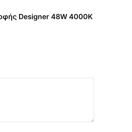
οροφής Designer 48W 4000K