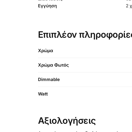
Εγγύηση
2 
Επιπλέον πληροφορίε
Χρώμα
Χρώμα Φωτός
Dimmable
Watt
Αξιολογήσεις