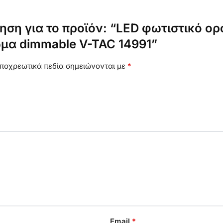
ηση για το προϊόν: “LED φωτιστικό 
μα dimmable V-TAC 14991”
ποχρεωτικά πεδία σημειώνονται με
*
Email
*