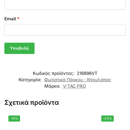
Email
*
Κωδικός προϊόντος:
216896VT
Κατηγορία:
Φωτιστικά Πάγκου - Ντουλάπας
Μάρκα:
V-TAC PRO
Σχετικά προϊόντα
-10%
-25%