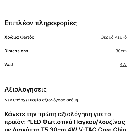
Επιπλέον πληροφορίες
Χρώμα Φωτός
Θερμό Λευκό
Dimensions
30cm
Watt
4W
Αξιολογήσεις
Δεν υπάρχει καμία αξιολόγηση ακόμη.
Κάνετε την πρώτη αξιολόγηση για το
προϊόν: “LED Φωτιστικό Πάγκου/Κουζίνας
με Διακόπτη T5 30cm 4W V-TAC Cree Chip