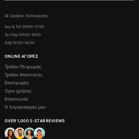
📅 Ωράριο Λειτουργίας
Δευ & Τετ 09:00–17:00
Τρ–Παρ 09:00–19:00
Σάβ 10:00–14:00
ONLINE ΑΓΟΡΕΣ
Τρόποι Πληρωμής
Τρόποι Αποστολής
Επιστροφές
Όροι χρήσης
Επικονωνία
Ο λογαριασμός μου
OVER 1,000 5-STAR REVIEWS