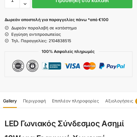
Προσθήκη στο καλάθι
Δωρεάν αποστολή για παραγγελίες πάνω *από €100
Δωρεάν παραλαβή σε κατάστημα
Εγγύηση αντιπροσωπείας
Τηλ. Παραγγελίες: 2104838515
100% Ασφαλείς πληρωμές
Gallery
Περιγραφή
Επιπλέον πληροφορίες
Αξιολογήσεις
LED Γωνιακός Σύνδεσμος Ασημί