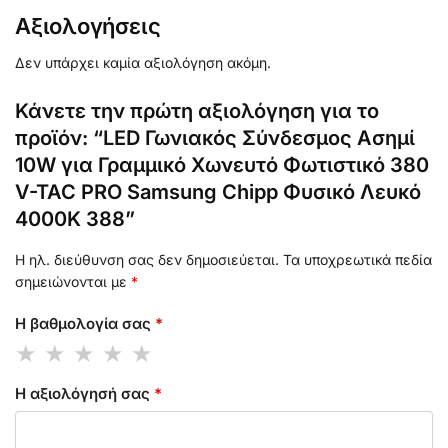
Αξιολογήσεις
Δεν υπάρχει καμία αξιολόγηση ακόμη.
Κάνετε την πρώτη αξιολόγηση για το
προϊόν: “LED Γωνιακός Σύνδεσμος Ασημί
10W για Γραμμικό Χωνευτό Φωτιστικό 380
V-TAC PRO Samsung Chipp Φυσικό Λευκό
4000K 388”
Η ηλ. διεύθυνση σας δεν δημοσιεύεται.
Τα υποχρεωτικά πεδία
σημειώνονται με
*
Η βαθμολογία σας
*
Η αξιολόγησή σας
*