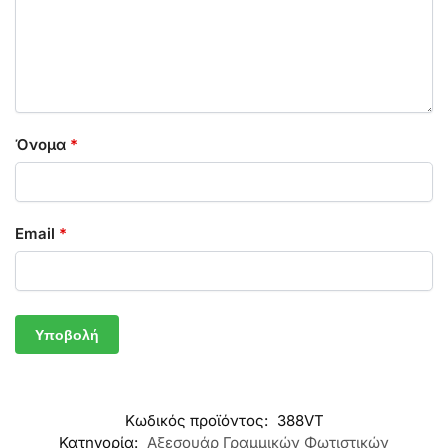
Όνομα
*
Email
*
Κωδικός προϊόντος:
388VT
Κατηγορία:
Αξεσουάρ Γραμμικών Φωτιστικών