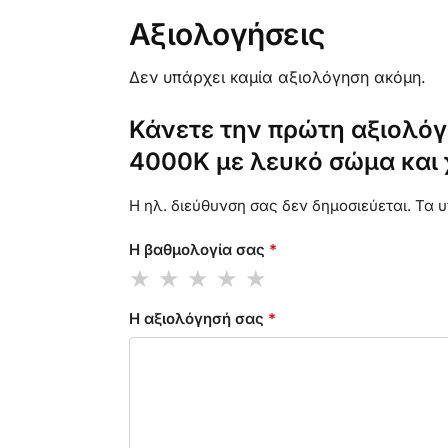
Αξιολογήσεις
Δεν υπάρχει καμία αξιολόγηση ακόμη.
Κάνετε την πρώτη αξιολόγ
4000K με λευκό σώμα και 
Η ηλ. διεύθυνση σας δεν δημοσιεύεται.
Τα υ
Η βαθμολογία σας
*
Η αξιολόγησή σας
*