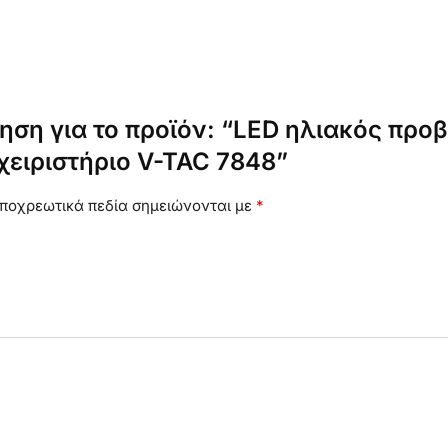
ηση για το προϊόν: “LED ηλιακός πρ
χειριστήριο V-TAC 7848”
ποχρεωτικά πεδία σημειώνονται με
*