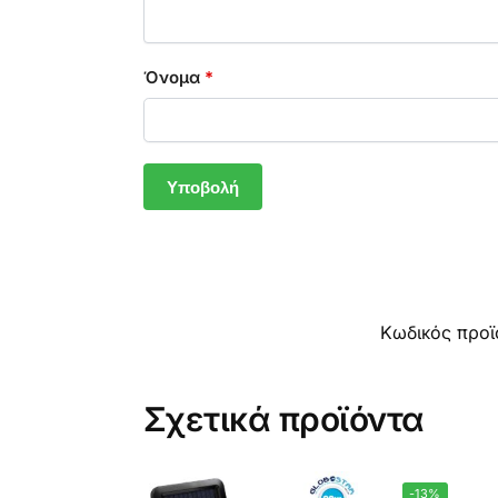
Όνομα
*
Κωδικός προϊ
Σχετικά προϊόντα
-13%