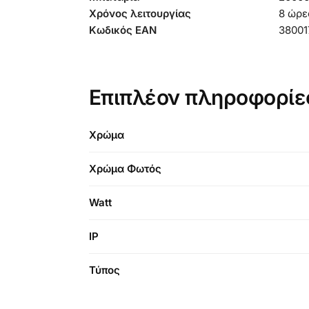
Χρόνος λειτουργίας
8 ώρε
Κωδικός EAN
38001
Επιπλέον πληροφορίε
Χρώμα
Χρώμα Φωτός
Watt
IP
Τύπος