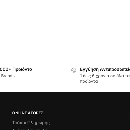
000+ Προϊόντα
Εγγύηση Aντιπροσωπεί
 Brands
1 έως 6 χρόνια σε όλα τα
προϊόντα
ONLINE ΑΓΟΡΕΣ
Τρόποι Πληρωμής