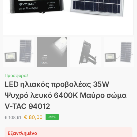
Προσφορά!
LED ηλιακός προβολέας 35W
Ψυχρό λευκό 6400K Μαύρο σώμα
V-TAC 94012
€
80,00
€
108,61
-26%
Εξαντλημένο