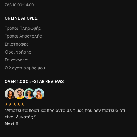
Σάβ 10:00–14:00
ONLINE ΑΓΟΡΕΣ
Τρόποι Πληρωμής
Τρόποι Αποστολής
Επιστροφές
Όροι χρήσης
Επικονωνία
Ο λογαριασμός μου
OVER 1,000 5-STAR REVIEWS
★★★★★
“Απίστευτα ποιοτικά προϊόντα σε τιμές που δεν πίστευα ότι
είναι δυνατές.”
Ματθ Π.