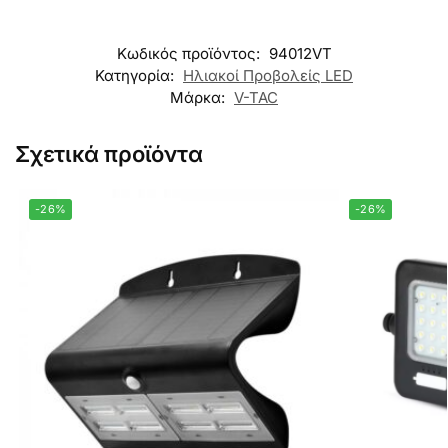
Κωδικός προϊόντος:
94012VT
Κατηγορία:
Ηλιακοί Προβολείς LED
Μάρκα:
V-TAC
Σχετικά προϊόντα
-26%
-26%