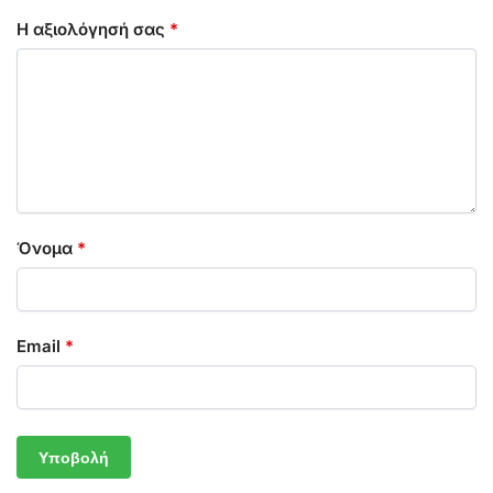
Η αξιολόγησή σας
*
Όνομα
*
Email
*