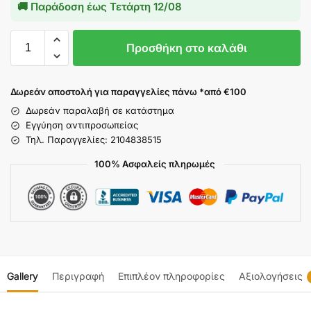
🚚 Παράδοση έως
Τετάρτη 12/08
Προσθήκη στο καλάθι
Δωρεάν αποστολή για παραγγελίες πάνω *από €100
Δωρεάν παραλαβή σε κατάστημα
Εγγύηση αντιπροσωπείας
Τηλ. Παραγγελίες: 2104838515
100% Ασφαλείς πληρωμές
Gallery
Περιγραφή
Επιπλέον πληροφορίες
Αξιολογήσεις