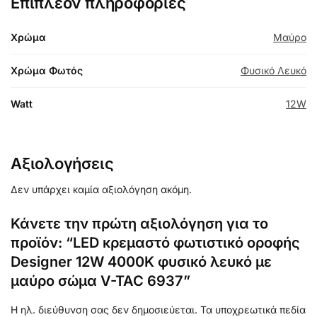
Επιπλέον πληροφορίες
Χρώμα
Μαύρο
Χρώμα Φωτός
Φυσικό Λευκό
Watt
12W
Αξιολογήσεις
Δεν υπάρχει καμία αξιολόγηση ακόμη.
Κάνετε την πρώτη αξιολόγηση για το
προϊόν: “LED κρεμαστό φωτιστικό οροφής
Designer 12W 4000K φυσικό λευκό με
μαύρο σώμα V-TAC 6937”
Η ηλ. διεύθυνση σας δεν δημοσιεύεται.
Τα υποχρεωτικά πεδία