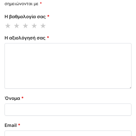
σημειώνονται με
*
Η βαθμολογία σας
*
Η αξιολόγησή σας
*
Όνομα
*
Email
*