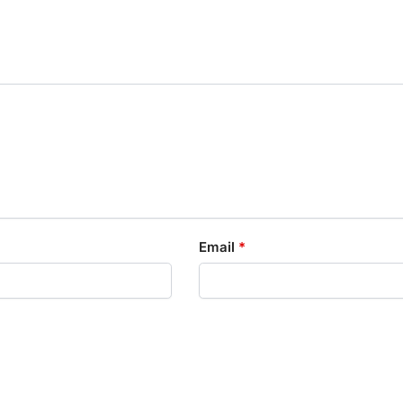
Email
*