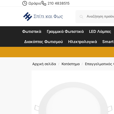
Ωράριο
210 4838515
Φωτιστικά
Γραμμικά Φωτιστικά
LED Λάμπες
Διακόπτες Φωτισμού
Ηλεκτρολογικά
Smart
Αρχική σελίδα
Κατάστημα
Επαγγελματικός
/
/