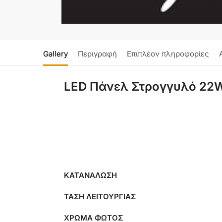
Gallery
Περιγραφή
Επιπλέον πληροφορίες
LED Πάνελ Στρογγυλό 22
ΚΑΤΑΝΑΛΩΣΗ
ΤΑΣΗ ΛΕΙΤΟΥΡΓΙΑΣ
ΧΡΩΜΑ ΦΩΤΟΣ