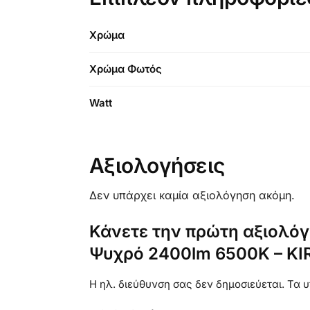
Χρώμα
Χρώμα Φωτός
Watt
Αξιολογήσεις
Δεν υπάρχει καμία αξιολόγηση ακόμη.
Κάνετε την πρώτη αξιολόγ
Ψυχρό 2400lm 6500K – K
Η ηλ. διεύθυνση σας δεν δημοσιεύεται.
Τα υ