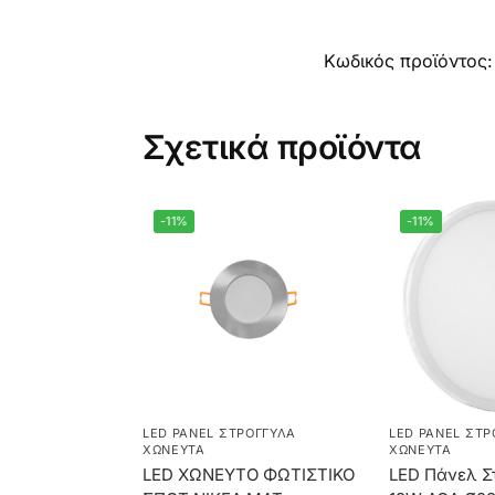
Κωδικός προϊόντος
Σχετικά προϊόντα
-11%
-11%
LED PANEL ΣΤΡΟΓΓΥΛΆ
LED PANEL ΣΤΡ
ΧΩΝΕΥΤΆ
ΧΩΝΕΥΤΆ
LED ΧΩΝΕΥΤΟ ΦΩΤΙΣΤΙΚΟ
LED Πάνελ Σ