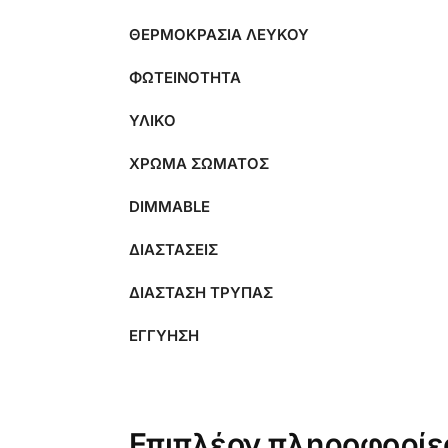
ΘΕΡΜΟΚΡΑΣΙΑ ΛΕΥΚΟΥ
ΦΩΤΕΙΝΟΤΗΤΑ
ΥΛΙΚΟ
ΧΡΩΜΑ ΣΩΜΑΤΟΣ
DIMMABLE
ΔΙΑΣΤΑΣΕΙΣ
ΔΙΑΣΤΑΣΗ ΤΡΥΠΑΣ
ΕΓΓΥΗΣΗ
Επιπλέον πληροφορίε