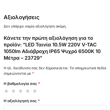
Αξιολογήσεις
Δεν υπάρχει καμία αξιολόγηση ακόμη.
Κάνετε την πρώτη αξιολόγηση για το
προϊόν: “LED Ταινία 10.5W 220V V-TAC
1050lm Αδιάβροχη IP65 Ψυχρό 6500K 10
Μέτρα – 23729”
Η ηλ. διεύθυνση σας δεν δημοσιεύεται.
Τα υποχρεωτικά πεδία
σημειώνονται με
*
Η βαθμολογία σας
*
Η αξιολόγησή σας
*