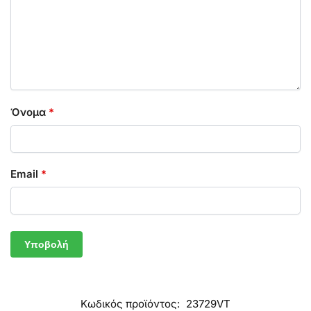
Όνομα
*
Email
*
Κωδικός προϊόντος:
23729VT