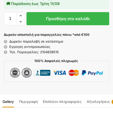
🚚 Παράδοση έως
Τρίτη 11/08
Προσθήκη στο καλάθι
Δωρεάν αποστολή για παραγγελίες πάνω *από €100
Δωρεάν παραλαβή σε κατάστημα
Εγγύηση αντιπροσωπείας
Τηλ. Παραγγελίες: 2104838515
100% Ασφαλείς πληρωμές
Gallery
Περιγραφή
Επιπλέον πληροφορίες
Αξιολογήσεις