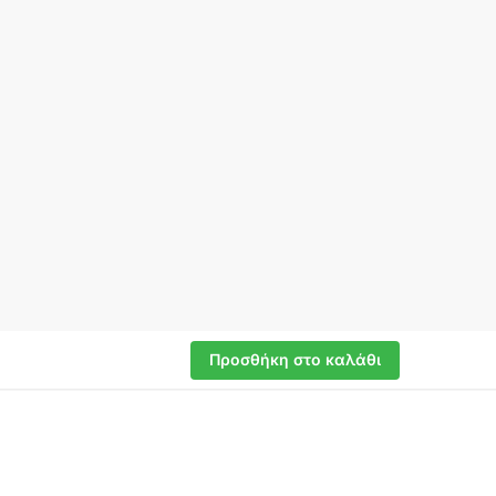
Προσθήκη στο καλάθι