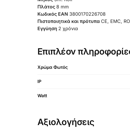
Πλάτος
8 mm
Κωδικός EAN
3800170226708
Πιστοποιητικά και πρότυπα
CE, EMC, R
Εγγύηση
2 χρόνια
Επιπλέον πληροφορίε
Χρώμα Φωτός
IP
Watt
Αξιολογήσεις