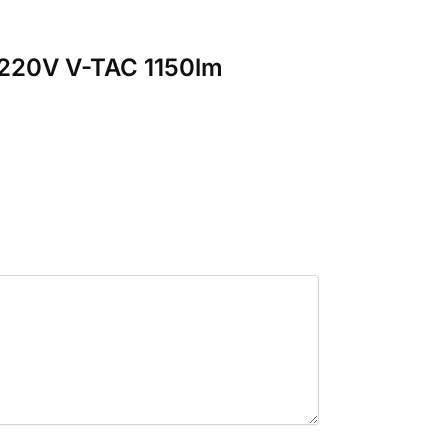
 220V V-TAC 1150lm