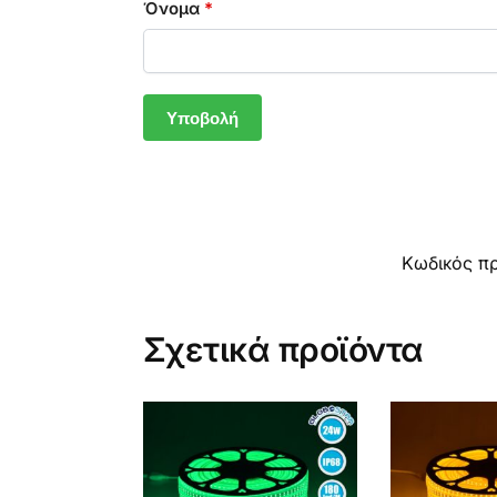
Όνομα
*
Κωδικός π
Σχετικά προϊόντα