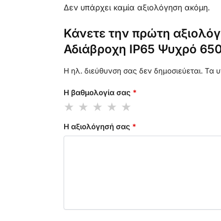
Δεν υπάρχει καμία αξιολόγηση ακόμη.
Κάνετε την πρώτη αξιολόγη
Αδιάβροχη IP65 Ψυχρό 650
Η ηλ. διεύθυνση σας δεν δημοσιεύεται.
Τα υ
Η βαθμολογία σας
*
Η αξιολόγησή σας
*