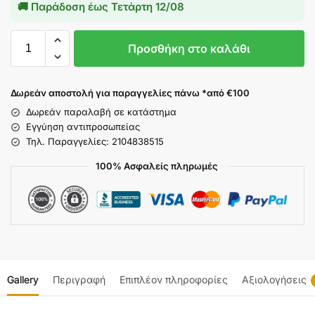
🚚 Παράδοση έως
Τετάρτη 12/08
Προσθήκη στο καλάθι
Δωρεάν αποστολή για παραγγελίες πάνω *από €100
Δωρεάν παραλαβή σε κατάστημα
Εγγύηση αντιπροσωπείας
Τηλ. Παραγγελίες: 2104838515
100% Ασφαλείς πληρωμές
Gallery
Περιγραφή
Επιπλέον πληροφορίες
Αξιολογήσεις