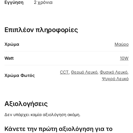
Εγγύηση
2 χρόνια
Επιπλέον πληροφορίες
Χρώμα
Μαύρο
Watt
10W
CCT
,
Θερμό Λευκό
,
Φυσικό Λευκό
,
Χρώμα Φωτός
Ψυχρό Λευκό
Αξιολογήσεις
Δεν υπάρχει καμία αξιολόγηση ακόμη.
Κάνετε την πρώτη αξιολόγηση για το