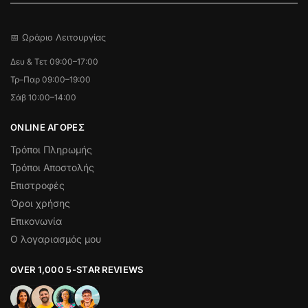
📅 Ωράριο Λειτουργίας
Δευ & Τετ 09:00–17:00
Τρ–Παρ 09:00–19:00
Σάβ 10:00–14:00
ONLINE ΑΓΟΡΕΣ
Τρόποι Πληρωμής
Τρόποι Αποστολής
Επιστροφές
Όροι χρήσης
Επικονωνία
Ο λογαριασμός μου
OVER 1,000 5-STAR REVIEWS