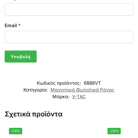
Email
*
Κωδικός προϊόντος:
6886VT
Κατηγορία:
Μαγνητικά Φωτιστικά Ράγας
Μάρκα:
V-TAC
Σχετικά προϊόντα
-26%
-26%