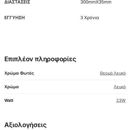
ΔΙΑΣΤΑΣΕΙΣ
300mmX35mm
ΕΓΓΥΗΣΗ
3 Χρόνια
Επιπλέον πληροφορίες
Χρώμα Φωτός
Θερμό Λευκό
Χρώμα
Λευκό
Watt
23W
Αξιολογήσεις