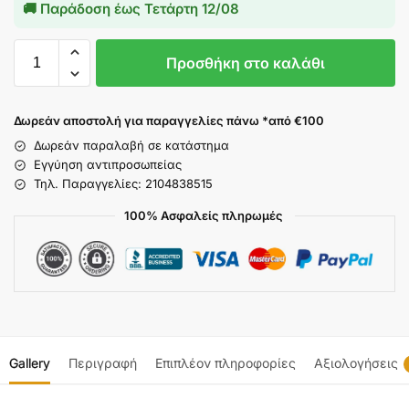
🚚 Παράδοση έως
Τετάρτη 12/08
Προσθήκη στο καλάθι
Δωρεάν αποστολή για παραγγελίες πάνω *από €100
Δωρεάν παραλαβή σε κατάστημα
Εγγύηση αντιπροσωπείας
Τηλ. Παραγγελίες: 2104838515
100% Ασφαλείς πληρωμές
Gallery
Περιγραφή
Επιπλέον πληροφορίες
Αξιολογήσεις