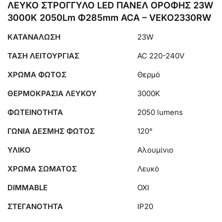
ΛΕΥΚΟ ΣΤΡΟΓΓΥΛΟ LED ΠΑΝΕΛ ΟΡΟΦΗΣ 23W
3000K 2050Lm Φ285mm ACA – VEKO2330RW
ΚΑΤΑΝΑΛΩΣΗ
23W
ΤΑΣΗ ΛΕΙΤΟΥΡΓΙΑΣ
AC 220-240V
ΧΡΩΜΑ ΦΩΤΟΣ
Θερμό
ΘΕΡΜΟΚΡΑΣΙΑ ΛΕΥΚΟΥ
3000K
ΦΩΤΕΙΝΟΤΗΤΑ
2050 lumens
ΓΩΝΙΑ ΔΕΣΜΗΣ ΦΩΤΟΣ
120°
ΥΛΙΚΟ
Αλουμίνιο
ΧΡΩΜΑ ΣΩΜΑΤΟΣ
Λευκό
DIMMABLE
ΟΧΙ
ΣΤΕΓΑΝΟΤΗΤΑ
IP20