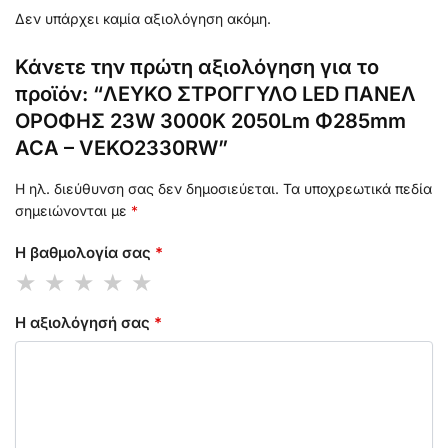
Δεν υπάρχει καμία αξιολόγηση ακόμη.
Κάνετε την πρώτη αξιολόγηση για το
προϊόν: “ΛΕΥΚΟ ΣΤΡΟΓΓΥΛΟ LED ΠΑΝΕΛ
ΟΡΟΦΗΣ 23W 3000K 2050Lm Φ285mm
ACA – VEKO2330RW”
Η ηλ. διεύθυνση σας δεν δημοσιεύεται.
Τα υποχρεωτικά πεδία
σημειώνονται με
*
Η βαθμολογία σας
*
Η αξιολόγησή σας
*