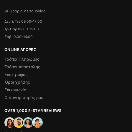
📅 Ωράριο Λειτουργίας
Δευ & Τετ 09:00–17:00
Τρ–Παρ 09:00–19:00
Σάβ 10:00–14:00
ONLINE ΑΓΟΡΕΣ
Τρόποι Πληρωμής
Τρόποι Αποστολής
Επιστροφές
Όροι χρήσης
Επικονωνία
Ο λογαριασμός μου
OVER 1,000 5-STAR REVIEWS