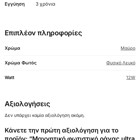
Εγγύηση
3 χρόνια
Επιπλέον πληροφορίες
Χρώμα
Μαύρο
Χρώμα Φωτός
Φυσικό Λευκό
Watt
12W
Αξιολογήσεις
Δεν υπάρχει καμία αξιολόγηση ακόμη.
Κάνετε την πρώτη αξιολόγηση για το
προϊόν: “Μαγνητικό φωτιστικό ράγας ultra