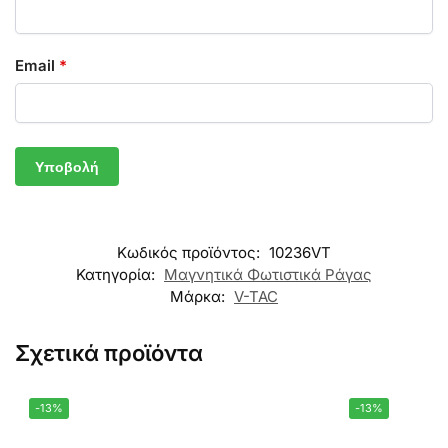
Email
*
Κωδικός προϊόντος:
10236VT
Κατηγορία:
Μαγνητικά Φωτιστικά Ράγας
Μάρκα:
V-TAC
Σχετικά προϊόντα
-13%
-13%