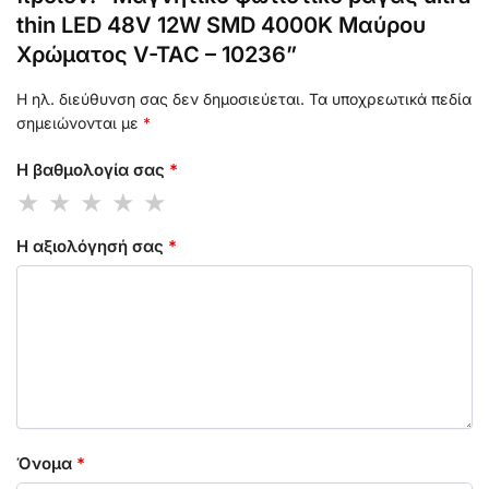
thin LED 48V 12W SMD 4000K Μαύρου
Χρώματος V-TAC – 10236”
Η ηλ. διεύθυνση σας δεν δημοσιεύεται.
Τα υποχρεωτικά πεδία
σημειώνονται με
*
Η βαθμολογία σας
*
Η αξιολόγησή σας
*
Όνομα
*