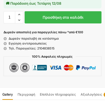
🚚 Παράδοση έως
Τετάρτη 12/08
Προσθήκη στο καλάθι
Δωρεάν αποστολή για παραγγελίες πάνω *από €100
Δωρεάν παραλαβή σε κατάστημα
Εγγύηση αντιπροσωπείας
Τηλ. Παραγγελίες: 2104838515
100% Ασφαλείς πληρωμές
Gallery
Περιγραφή
Επιπλέον πληροφορίες
Αξιολογήσεις