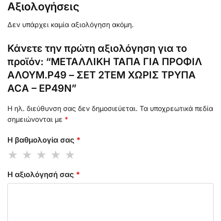
Αξιολογήσεις
Δεν υπάρχει καμία αξιολόγηση ακόμη.
Κάνετε την πρώτη αξιολόγηση για το
προϊόν: “ΜΕΤΑΛΛΙΚΗ ΤΑΠΑ ΓΙΑ ΠΡΟΦΙΛ
ΑΛΟΥΜ.P49 – ΣΕΤ 2ΤΕΜ ΧΩΡΙΣ ΤΡΥΠΑ
ACA – EP49N”
Η ηλ. διεύθυνση σας δεν δημοσιεύεται.
Τα υποχρεωτικά πεδία
σημειώνονται με
*
Η βαθμολογία σας
*
Η αξιολόγησή σας
*