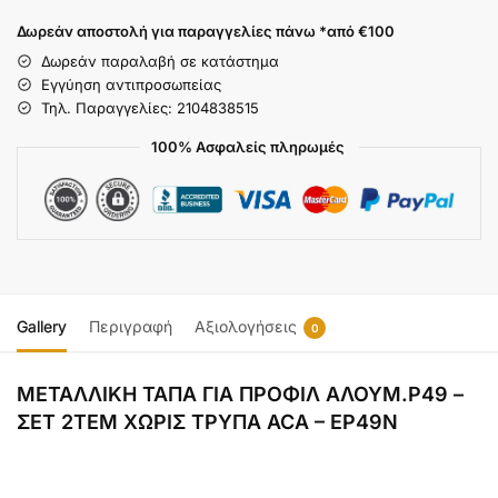
Δωρεάν αποστολή για παραγγελίες πάνω *από €100
Δωρεάν παραλαβή σε κατάστημα
Εγγύηση αντιπροσωπείας
Τηλ. Παραγγελίες: 2104838515
100% Ασφαλείς πληρωμές
Gallery
Περιγραφή
Αξιολογήσεις
0
ΜΕΤΑΛΛΙΚΗ ΤΑΠΑ ΓΙΑ ΠΡΟΦΙΛ ΑΛΟΥΜ.P49 –
ΣΕΤ 2ΤΕΜ ΧΩΡΙΣ ΤΡΥΠΑ ACA – EP49N