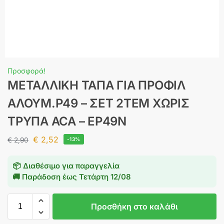
Προσφορά!
ΜΕΤΑΛΛΙΚΗ ΤΑΠΑ ΓΙΑ ΠΡΟΦΙΛ
ΑΛΟΥΜ.P49 – ΣΕΤ 2ΤΕΜ ΧΩΡΙΣ
ΤΡΥΠΑ ACA – EP49N
€
2,52
€
2,90
-13%
📦 Διαθέσιμο για παραγγελία
🚚 Παράδοση έως
Τετάρτη 12/08
Προσθήκη στο καλάθι