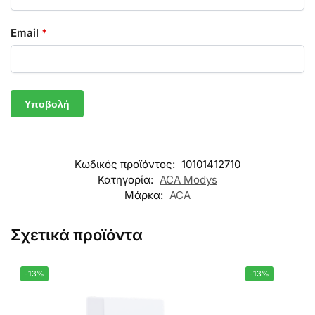
Email
*
Κωδικός προϊόντος:
10101412710
Κατηγορία:
ACA Modys
Μάρκα:
ACA
Σχετικά προϊόντα
-13%
-13%