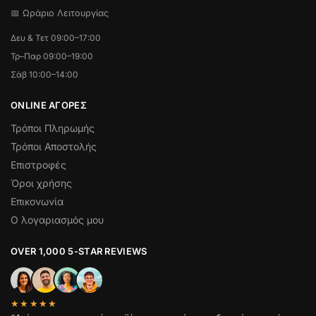
📅 Ωράριο Λειτουργίας
Δευ & Τετ 09:00–17:00
Τρ–Παρ 09:00–19:00
Σάβ 10:00–14:00
ONLINE ΑΓΟΡΕΣ
Τρόποι Πληρωμής
Τρόποι Αποστολής
Επιστροφές
Όροι χρήσης
Επικονωνία
Ο λογαριασμός μου
OVER 1,000 5-STAR REVIEWS
★★★★★