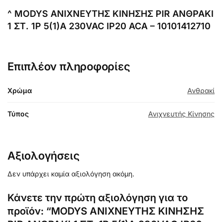
^ MODYS ΑΝΙΧΝΕΥΤΗΣ ΚΙΝΗΣΗΣ PIR ΑΝΘΡΑΚΙ
1 ΣΤ. 1P 5(1)A 230VAC IP20 ACA – 10101412710
Επιπλέον πληροφορίες
Χρώμα
Ανθρακί
Τύπος
Ανιχνευτής Κίνησης
Αξιολογήσεις
Δεν υπάρχει καμία αξιολόγηση ακόμη.
Κάνετε την πρώτη αξιολόγηση για το
προϊόν: “MODYS ΑΝΙΧΝΕΥΤΗΣ ΚΙΝΗΣΗΣ