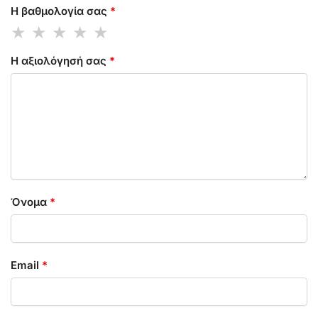
Η βαθμολογία σας
*
Η αξιολόγησή σας
*
Όνομα
*
Email
*