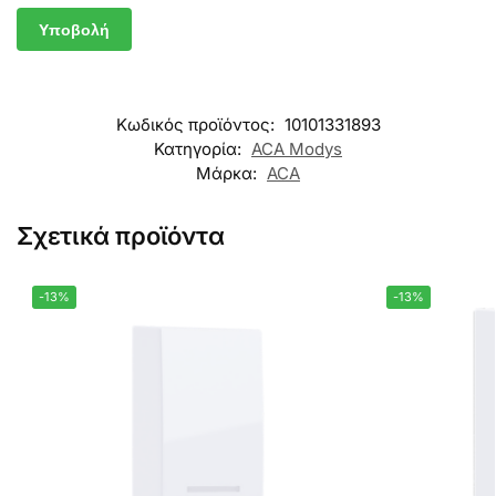
Κωδικός προϊόντος:
10101331893
Κατηγορία:
ACA Modys
Μάρκα:
ACA
Σχετικά προϊόντα
-13%
-13%