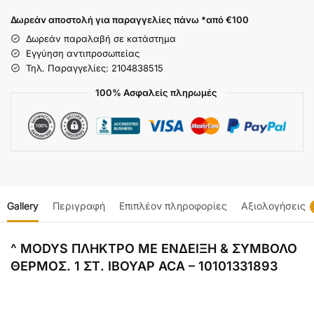
Δωρεάν αποστολή για παραγγελίες πάνω *από €100
Δωρεάν παραλαβή σε κατάστημα
Εγγύηση αντιπροσωπείας
Τηλ. Παραγγελίες: 2104838515
100% Ασφαλείς πληρωμές
Gallery
Περιγραφή
Επιπλέον πληροφορίες
Αξιολογήσεις
^ MODYS ΠΛΗΚΤΡΟ ΜΕ ΕΝΔΕΙΞΗ & ΣΥΜΒΟΛΟ
ΘΕΡΜΟΣ. 1 ΣΤ. ΙΒΟΥΑΡ ACA – 10101331893