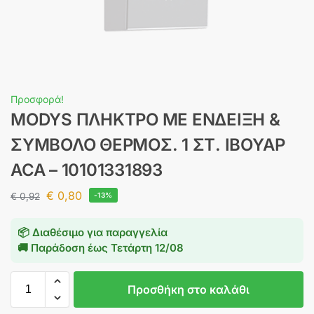
Προσφορά!
MODYS ΠΛΗΚΤΡΟ ΜΕ ΕΝΔΕΙΞΗ &
ΣΥΜΒΟΛΟ ΘΕΡΜΟΣ. 1 ΣΤ. ΙΒΟΥΑΡ
ACA – 10101331893
€
0,80
€
0,92
-13%
📦 Διαθέσιμο για παραγγελία
🚚 Παράδοση έως
Τετάρτη 12/08
Προσθήκη στο καλάθι