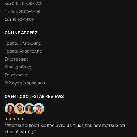
Δευ & Τετ 09:00–17:00
Τρ–Παρ 09:00–19:00
Σάβ 10:00–14:00
ONLINE ΑΓΟΡΕΣ
Τρόποι Πληρωμής
Τρόποι Αποστολής
Επιστροφές
Όροι χρήσης
Επικονωνία
Ο λογαριασμός μου
OVER 1,000 5-STAR REVIEWS
★★★★★
“Απίστευτα ποιοτικά προϊόντα σε τιμές που δεν πίστευα ότι
είναι δυνατές.”