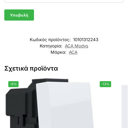
Κωδικός προϊόντος:
10101312243
Κατηγορία:
ACA Modys
Μάρκα:
ACA
Σχετικά προϊόντα
-9%
-13%