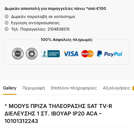
Δωρεάν αποστολή για παραγγελίες πάνω *από €100
Δωρεάν παραλαβή σε κατάστημα
Εγγύηση αντιπροσωπείας
Τηλ. Παραγγελίες: 2104838515
100% Ασφαλείς πληρωμές
Gallery
Περιγραφή
Επιπλέον πληροφορίες
Αξιολογήσεις
^ MODYS ΠΡΙΖΑ ΤΗΛΕΟΡΑΣΗΣ SAT ΤV-R
ΔΙΕΛΕΥΣΗΣ 1 ΣΤ. ΙΒΟΥΑΡ IP20 ACA –
10101312243