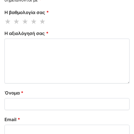
Η βαθμολογία σας
*
Η αξιολόγησή σας
*
Όνομα
*
Email
*