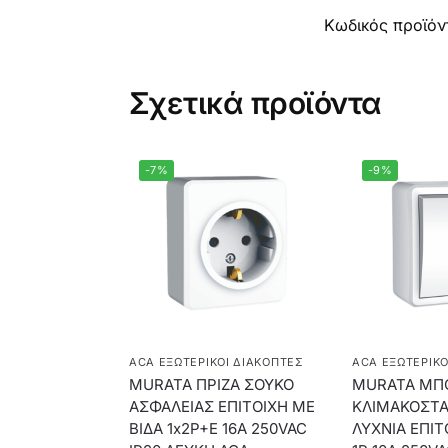
Κωδικός προϊόν
Σχετικά προϊόντα
-7%
-9%
ACA ΕΞΩΤΕΡΙΚΟΊ ΔΙΑΚΌΠΤΕΣ
ACA ΕΞΩΤΕΡΙΚΟ
MURATA ΠΡΙΖΑ ΣΟΥΚΟ
MURATA ΜΠ
ΑΣΦΑΛΕΙΑΣ ΕΠΙΤΟΙΧΗ ΜΕ
ΚΛΙΜΑΚΟΣΤΑ
ΒΙΔΑ 1x2P+E 16A 250VAC
ΛΥΧΝΙΑ ΕΠΙΤ