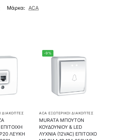
ς
Μάρκα:
ACA
-9%
Ί ΔΙΑΚΌΠΤΕΣ
ACA ΕΞΩΤΕΡΙΚΟΊ ΔΙΑΚΌΠΤΕΣ
ΖΑ
MURATA ΜΠΟΥΤΟΝ
ΕΠΙΤΟΙΧΗ
ΚΟΥΔΟΥΝΙΟΥ & LED
IP20 ΛΕΥΚΗ
ΛΥΧΝΙΑ (12VAC) ΕΠΙΤΟΙΧΟ