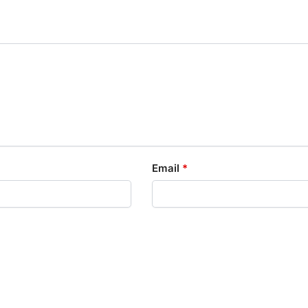
Email
*