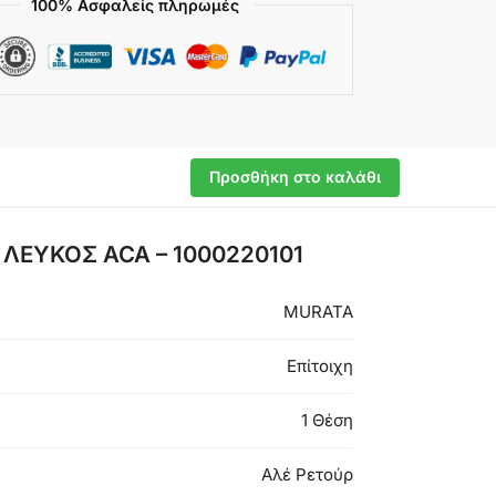
100% Ασφαλείς πληρωμές
Προσθήκη στο καλάθι
 ΛΕΥΚΟΣ ACA – 1000220101
MURATA
Επίτοιχη
1 Θέση
Αλέ Ρετούρ