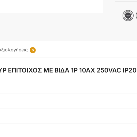
Αξιολογήσεις
0
 ΕΠΙΤΟΙΧΟΣ ΜΕ ΒΙΔΑ 1P 10AX 250VAC IP20