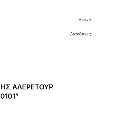
Λευκό
Διακόπτες
ΠΤΗΣ ΑΛΕΡΕΤΟΥΡ
0101”