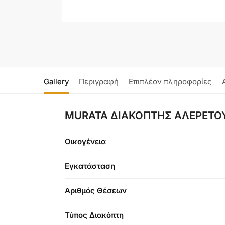
Gallery
Περιγραφή
Επιπλέον πληροφορίες
MURATA ΔΙΑΚΟΠΤΗΣ ΑΛΕΡΕΤΟΥΡ
Οικογένεια
Εγκατάσταση
Αριθμός Θέσεων
Τύπος Διακόπτη