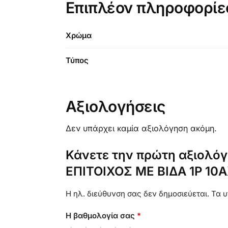
Επιπλέον πληροφορίε
Χρώμα
Τύπος
Αξιολογήσεις
Δεν υπάρχει καμία αξιολόγηση ακόμη.
Κάνετε την πρώτη αξιολό
ΕΠΙΤΟΙΧΟΣ ΜΕ ΒΙΔΑ 1P 10
Η ηλ. διεύθυνση σας δεν δημοσιεύεται.
Τα υ
Η βαθμολογία σας
*