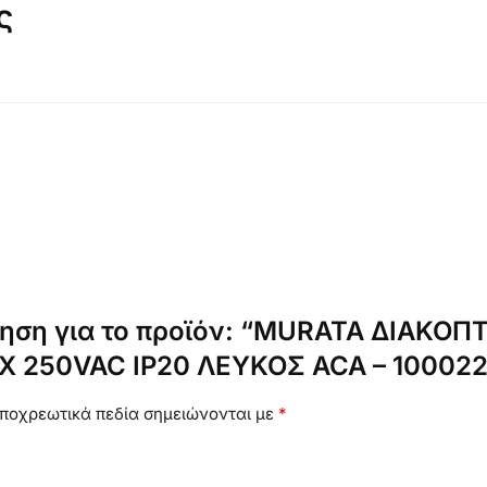
ς
γηση για το προϊόν: “MURATA ΔΙΑΚΟ
AX 250VAC IP20 ΛΕΥΚΟΣ ACA – 100022
ποχρεωτικά πεδία σημειώνονται με
*