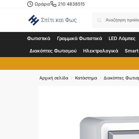
Ωράριο
210 4838515
Φωτιστικά
Γραμμικά Φωτιστικά
LED Λάμπες
Διακόπτες Φωτισμού
Ηλεκτρολογικά
Smart
Αρχική σελίδα
Κατάστημα
Διακόπτες Φωτισ
/
/