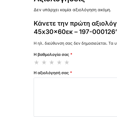
Δεν υπάρχει καμία αξιολόγηση ακόμη.
Κάνετε την πρώτη αξιολόγ
45x30x60εκ – 197-000126
Η ηλ. διεύθυνση σας δεν δημοσιεύεται.
Τα υ
Η βαθμολογία σας
*
Η αξιολόγησή σας
*