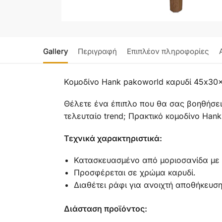
Gallery
Περιγραφή
Επιπλέον πληροφορίες
Κομοδίνο Hank pakoworld καρυδί 45x30
Θέλετε ένα έπιπλο που θα σας βοηθήσει
τελευταίο trend; Πρακτικό κομοδίνο Han
Τεχνικά χαρακτηριστικά:
Κατασκευασμένο από μοριοσανίδα με ε
Προσφέρεται σε χρώμα καρυδί.
Διαθέτει ράφι για ανοιχτή αποθήκευσ
Διάσταση προϊόντος: