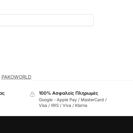
PAKOWORLD
ας
100% Ασφαλείς Πληρωμές
Google - Apple Pay / MasterCard /
Visa / IRIS / Viva / Klarna