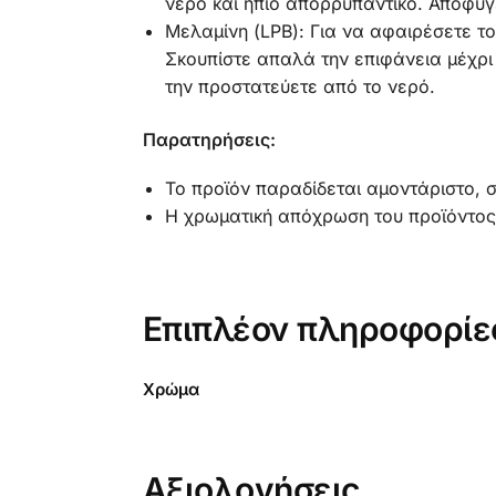
νερό και ήπιο απορρυπαντικό. Αποφύγ
Μελαμίνη (LPB): Για να αφαιρέσετε το
Σκουπίστε απαλά την επιφάνεια μέχρι 
την προστατεύετε από το νερό.
Παρατηρήσεις:
Το προϊόν παραδίδεται αμοντάριστο, 
Η χρωματική απόχρωση του προϊόντος 
Επιπλέον πληροφορίε
Χρώμα
Αξιολογήσεις