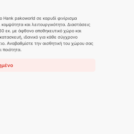
ο Hank pakoworld σε καρυδί φινίρισμα
 κομψότητα και λειτουργικότητα. Διαστάσεις
60 εκ. με άφθονο αποθηκευτικό χώρο και
 κατασκευή, ιδανικό για κάθε σύγχρονο
ιο. Αναβαθμίστε την αισθητική του χώρου σας
ι ποιότητα.
ημένο