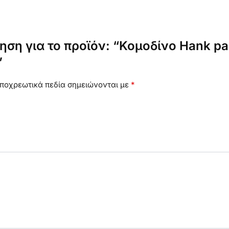
ηση για το προϊόν: “Κομοδίνο Hank p
”
ποχρεωτικά πεδία σημειώνονται με
*