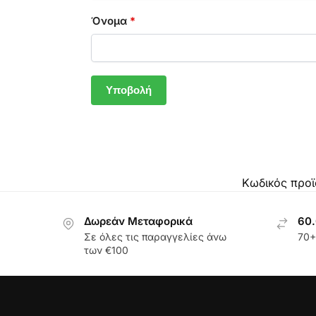
Όνομα
*
Κωδικός προϊ
Δωρεάν Μεταφορικά
60.
Σε όλες τις παραγγελίες άνω
70+
των €100