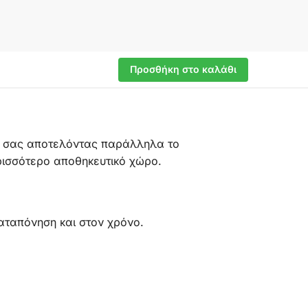
Προσθήκη στο καλάθι
ρο σας αποτελόντας παράλληλα το
ερισσότερο αποθηκευτικό χώρο.
αταπόνηση και στον χρόνο.