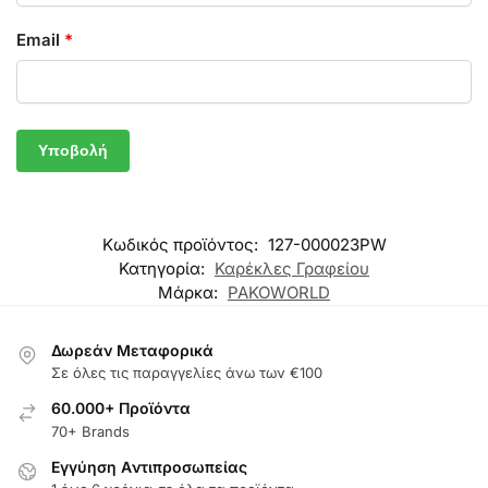
Email
*
Κωδικός προϊόντος:
127-000023PW
Κατηγορία:
Καρέκλες Γραφείου
Μάρκα:
PAKOWORLD
Δωρεάν Μεταφορικά
Σε όλες τις παραγγελίες άνω των €100
60.000+ Προϊόντα
70+ Brands
Εγγύηση Aντιπροσωπείας