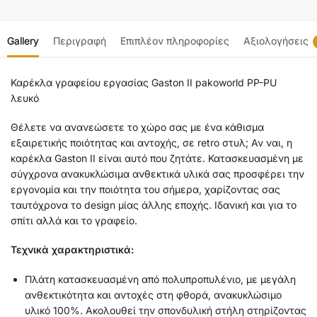
Gallery
Περιγραφή
Επιπλέον πληροφορίες
Αξιολογήσεις
Καρέκλα γραφείου εργασίας Gaston II pakoworld PP-PU
λευκό
Θέλετε να ανανεώσετε το χώρο σας με ένα κάθισμα
εξαιρετικής ποιότητας και αντοχής, σε retro στυλ; Αν ναι, η
καρέκλα Gaston II είναι αυτό που ζητάτε. Κατασκευασμένη με
σύγχρονα ανακυκλώσιμα ανθεκτικά υλικά σας προσφέρει την
εργονομία και την ποιότητα του σήμερα, χαρίζοντας σας
ταυτόχρονα το design μίας άλλης εποχής. Ιδανική και για το
σπίτι αλλά και το γραφείο.
Τεχνικά χαρακτηριστικά:
Πλάτη κατασκευασμένη από πολυπροπυλένιο, με μεγάλη
ανθεκτικότητα και αντοχές στη φθορά, ανακυκλώσιμο
υλικό 100%. Ακολουθεί την σπονδυλική στήλη στηρίζοντας