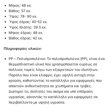
Μήκος: 48 εκ.
Βάθος: 57 εκ.
Ύψος: 78- 90
εκ.
Ύψος έδρας: 40-52 εκ.
Ύψος πλάτης: 39.5 εκ.
Μήκος έδρας: 48 εκ.
Βάθος έδρας: 42 εκ.
Πληροφορίες υλικών:
PP – Πολυπροπυλένιο: Το πολυπροπυλένιο (PP), είναι ένα
θερμοπλαστικό υλικό που χρησιμοποιείται ευρέως σε
πολλούς τομείς λόγω των εξαιρετικών του ιδιοτήτων.
Παρόλο που είναι ελαφρύ, έχει υψηλή αντοχή στην
κρούση, καθιστώντας το κατάλληλο για εφαρμογές που
απαιτούν ανθεκτικότητα σε χτυπήματα και τριβές.
Διατηρεί τις ιδιότητές του ακόμα και υπό επίδραση
υγρασίας, κάνοντάς το κατάλληλο για εφαρμογές σε
περιβάλλοντα με υψηλή υγρασία.