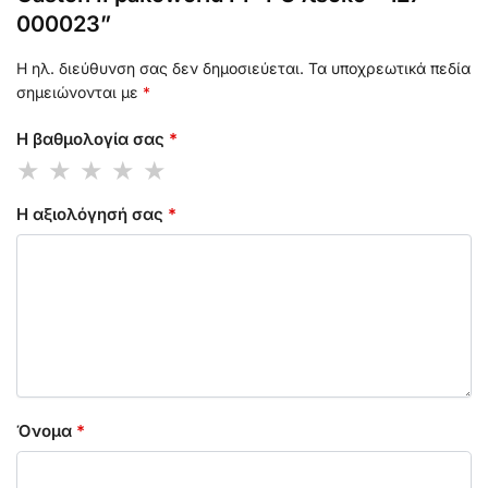
000023”
Η ηλ. διεύθυνση σας δεν δημοσιεύεται.
Τα υποχρεωτικά πεδία
σημειώνονται με
*
Η βαθμολογία σας
*
Η αξιολόγησή σας
*
Όνομα
*