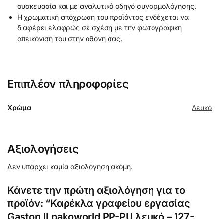
συσκευασία και με αναλυτικό οδηγό συναρμολόγησης.
Η χρωματική απόχρωση του προϊόντος ενδέχεται να
διαφέρει ελαφρώς σε σχέση με την φωτογραφική
απεικόνισή του στην οθόνη σας.
Επιπλέον πληροφορίες
Χρώμα
Λευκό
Αξιολογήσεις
Δεν υπάρχει καμία αξιολόγηση ακόμη.
Κάνετε την πρώτη αξιολόγηση για το
προϊόν: “Καρέκλα γραφείου εργασίας
Gaston II pakoworld PP-PU λευκό – 127-