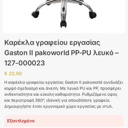
Καρέκλα γραφείου εργασίας
Gaston II pakoworld PP-PU λευκό –
127-000023
€
22,00
Η καρέκλα γραφείου εργασίας Gaston II pakoworld συνδυάζει
κομψό σχεδιασμό και άνεση. Με λευκό PU και PP, προσφέρει
ανθεκτικότητα και εύκολη καθαριότητα. Ρυθμιζόμενο ύψος
και περιστροφή 360°, ιδανική για οποιοδήποτε γραφείο.
Δημιουργήστε έναν εργονομικό χώρο εργασίας με στυλ.
Εξαντλημένο