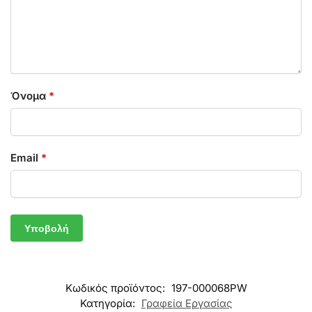
Όνομα
*
Email
*
Κωδικός προϊόντος:
197-000068PW
Κατηγορία:
Γραφεία Εργασίας