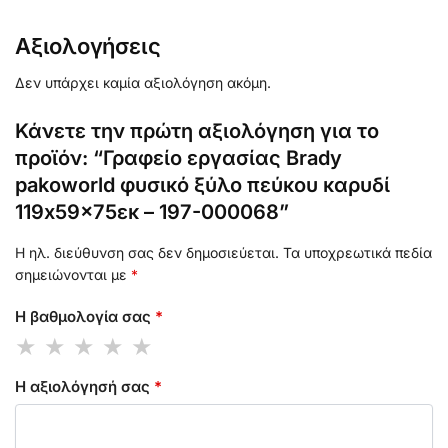
Αξιολογήσεις
Δεν υπάρχει καμία αξιολόγηση ακόμη.
Κάνετε την πρώτη αξιολόγηση για το
προϊόν: “Γραφείο εργασίας Brady
pakoworld φυσικό ξύλο πεύκου καρυδί
119x59x75εκ – 197-000068”
Η ηλ. διεύθυνση σας δεν δημοσιεύεται.
Τα υποχρεωτικά πεδία
σημειώνονται με
*
Η βαθμολογία σας
*
Η αξιολόγησή σας
*