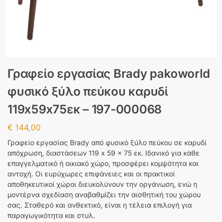
Γραφείο εργασίας Brady pakoworld
φυσικό ξύλο πεύκου καρυδί
119x59x75εκ – 197-000068
€
144,00
Γραφείο εργασίας Brady από φυσικό ξύλο πεύκου σε καρυδί
απόχρωση, διαστάσεων 119 x 59 x 75 εκ. Ιδανικό για κάθε
επαγγελματικό ή οικιακό χώρο, προσφέρει κομψότητα και
αντοχή. Οι ευρύχωρες επιφάνειες και οι πρακτικοί
αποθηκευτικοί χώροι διευκολύνουν την οργάνωση, ενώ η
μοντέρνα σχεδίαση αναβαθμίζει την αισθητική του χώρου
σας. Σταθερό και ανθεκτικό, είναι η τέλεια επιλογή για
παραγωγικότητα και στυλ.