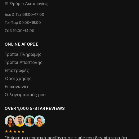
📅 Ωράριο Λειτουργίας
Δευ & Τετ 09:00–17:00
Τρ–Παρ 09:00–19:00
Σάβ 10:00–14:00
ONLINE ΑΓΟΡΕΣ
Τρόποι Πληρωμής
Τρόποι Αποστολής
Επιστροφές
Όροι χρήσης
Επικονωνία
Ο λογαριασμός μου
OVER 1,000 5-STAR REVIEWS
★★★★★
“Απίστευτα ποιοτικά προϊόντα σε τιμές που δεν πίστευα ότι