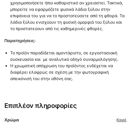
χρησιμοποιήσετε ήπιο καθαριστικό αν χρειαστεί. Τακτικά,
μπορείτε να εφαρμόζετε φυσικά λάδια ξύλου στην
επιφάνεια του για να το προστατεύσετε από τη φθορά. Τα
λάδια ξύλου ενισχύουν τη φυσική ομορφιά του ξύλου και
το προστατεύουν από τις καθημερινές φθορές.
Παρατηρήσεις:
Το προϊόν παραδίδεται αμοντάριστο, σε εργοστασιακή
συσκευασία και με αναλυτικό οδηγό συναρμολόγησης.
Η χρωματική απόχρωση του προϊόντος ενδέχεται να
διαφέρει ελαφρώς σε σχέση με την φωτογραφική
απεικόνισή του στην οθόνη σας.
Επιπλέον πληροφορίες
Χρώμα
Καφέ