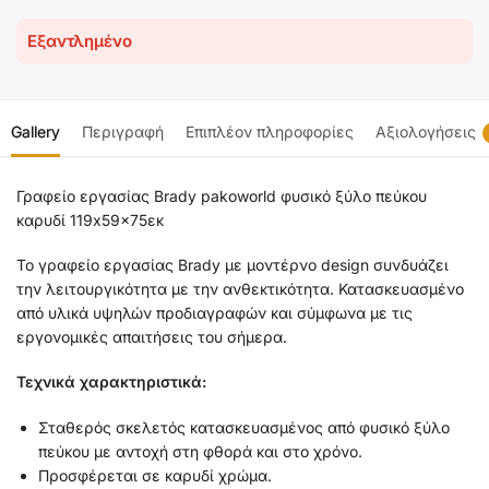
Εξαντλημένο
Gallery
Περιγραφή
Επιπλέον πληροφορίες
Αξιολογήσεις
Γραφείο εργασίας Brady pakoworld φυσικό ξύλο πεύκου
καρυδί 119x59x75εκ
Το γραφείο εργασίας Brady με μοντέρνο design συνδυάζει
την λειτουργικότητα με την ανθεκτικότητα. Κατασκευασμένο
από υλικά υψηλών προδιαγραφών και σύμφωνα με τις
εργονομικές απαιτήσεις του σήμερα.
Τεχνικά χαρακτηριστικά:
Σταθερός σκελετός κατασκευασμένος από φυσικό ξύλο
πεύκου με αντοχή στη φθορά και στο χρόνο.
Προσφέρεται σε καρυδί χρώμα.