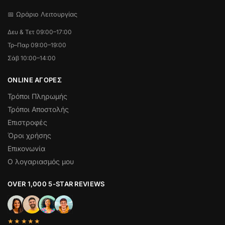
📅 Ωράριο Λειτουργίας
Δευ & Τετ 09:00–17:00
Τρ–Παρ 09:00–19:00
Σάβ 10:00–14:00
ONLINE ΑΓΟΡΕΣ
Τρόποι Πληρωμής
Τρόποι Αποστολής
Επιστροφές
Όροι χρήσης
Επικονωνία
Ο λογαριασμός μου
OVER 1,000 5-STAR REVIEWS
★★★★★