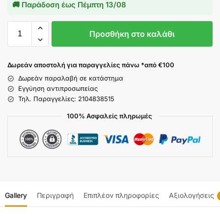
🚚 Παράδοση έως
Πέμπτη 13/08
Προσθήκη στο καλάθι
Δωρεάν αποστολή για παραγγελίες πάνω *από €100
Δωρεάν παραλαβή σε κατάστημα
Εγγύηση αντιπροσωπείας
Τηλ. Παραγγελίες: 2104838515
100% Ασφαλείς πληρωμές
Gallery
Περιγραφή
Επιπλέον πληροφορίες
Αξιολογήσεις