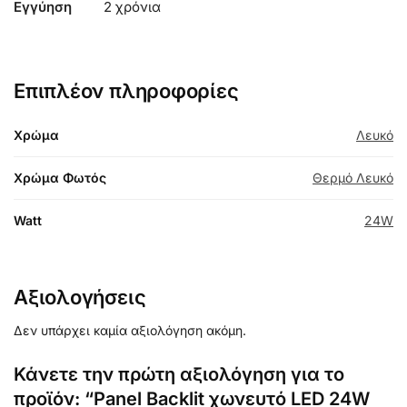
Εγγύηση
2 χρόνια
Επιπλέον πληροφορίες
Χρώμα
Λευκό
Χρώμα Φωτός
Θερμό Λευκό
Watt
24W
Αξιολογήσεις
Δεν υπάρχει καμία αξιολόγηση ακόμη.
Κάνετε την πρώτη αξιολόγηση για το
προϊόν: “Panel Backlit χωνευτό LED 24W