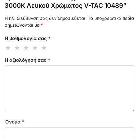
3000K Λευκού Χρώματος V-TAC 10489”
Η ηλ. διεύθυνση σας δεν δημοσιεύεται.
Τα υποχρεωτικά πεδία
σημειώνονται με
*
Η βαθμολογία σας
*
Η αξιολόγησή σας
*
Όνομα
*