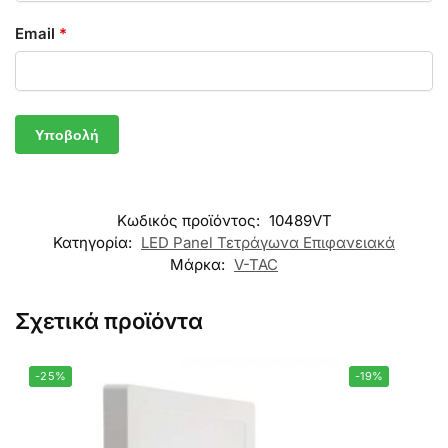
Email
*
Κωδικός προϊόντος:
10489VT
Κατηγορία:
LED Panel Τετράγωνα Επιφανειακά
Μάρκα:
V-TAC
Σχετικά προϊόντα
-25%
-19%