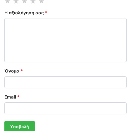
Η αξιολόγησή σας
*
Όνομα
*
Email
*