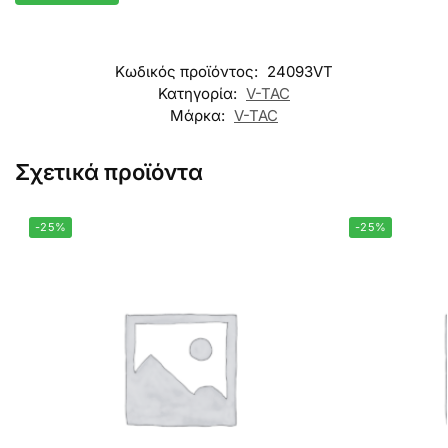
Κωδικός προϊόντος:
24093VT
Κατηγορία:
V-TAC
Μάρκα:
V-TAC
Σχετικά προϊόντα
-25%
-25%