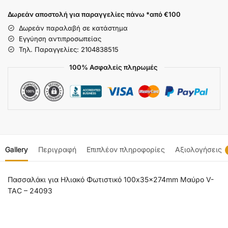
Δωρεάν αποστολή για παραγγελίες πάνω *από €100
Δωρεάν παραλαβή σε κατάστημα
Εγγύηση αντιπροσωπείας
Τηλ. Παραγγελίες: 2104838515
100% Ασφαλείς πληρωμές
Gallery
Περιγραφή
Επιπλέον πληροφορίες
Αξιολογήσεις
Πασσαλάκι για Ηλιακό Φωτιστικό 100x35x274mm Μαύρο V-
TAC – 24093