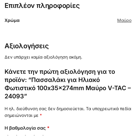
Επιπλέον πληροφορίες
Χρώμα
Μαύρο
Αξιολογήσεις
Δεν υπάρχει καμία αξιολόγηση ακόμη.
Κάνετε την πρώτη αξιολόγηση για το
προϊόν: “Πασσαλάκι για Ηλιακό
Φωτιστικό 100x35x274mm Μαύρο V-TAC –
24093”
Η ηλ. διεύθυνση σας δεν δημοσιεύεται.
Τα υποχρεωτικά πεδία
σημειώνονται με
*
Η βαθμολογία σας
*