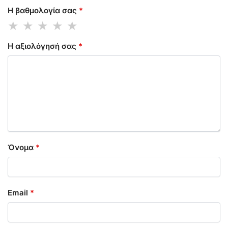
Η βαθμολογία σας
*
Η αξιολόγησή σας
*
Όνομα
*
Email
*