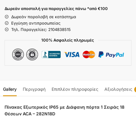
Δωρεάν αποστολή για παραγγελίες πάνω *από €100
Δωρεάν παραλαβή σε κατάστημα
Εγγύηση αντιπροσωπείας
Τηλ. Παραγγελίες: 2104838515
100% Ασφαλείς πληρωμές
Gallery
Περιγραφή
Επιπλέον πληροφορίες
Αξιολογήσεις
Πίνακας Εξωτερικός IP65 με Διάφανη πόρτα 1 Σειράς 18
Θέσεων ACA – 282N18D