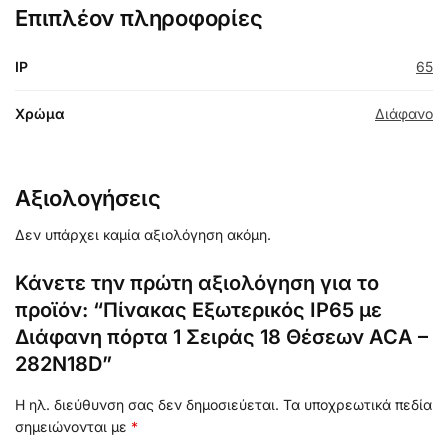
Επιπλέον πληροφορίες
IP
65
Χρώμα
Διάφανο
Αξιολογήσεις
Δεν υπάρχει καμία αξιολόγηση ακόμη.
Κάνετε την πρώτη αξιολόγηση για το
προϊόν: “Πίνακας Εξωτερικός IP65 με
Διάφανη πόρτα 1 Σειράς 18 Θέσεων ACA –
282N18D”
Η ηλ. διεύθυνση σας δεν δημοσιεύεται.
Τα υποχρεωτικά πεδία
σημειώνονται με
*