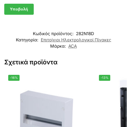
Κωδικός προϊόντος:
282N18D
Κατηγορία:
Επιτοίχιοι Ηλεκτρολογικοί Πίνακες
Μάρκα:
ACA
Σχετικά προϊόντα
-16%
-13%