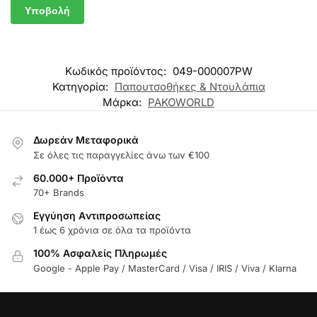
Κωδικός προϊόντος:
049-000007PW
Κατηγορία:
Παπουτσοθήκες & Ντουλάπια
Μάρκα:
PAKOWORLD
Δωρεάν Μεταφορικά
Σε όλες τις παραγγελίες άνω των €100
60.000+ Προϊόντα
70+ Brands
Εγγύηση Aντιπροσωπείας
1 έως 6 χρόνια σε όλα τα προϊόντα
100% Ασφαλείς Πληρωμές
Google - Apple Pay / MasterCard / Visa / IRIS / Viva / Klarna