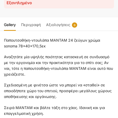
Εξαντλημένο
Gallery
Περιγραφή
Αξιολογήσεις
0
Παπουτσοθήκη-ντουλάπα ΜΑΝΤΑΜ 24 ζεύγων χρώμα
sonoma 78x40x170,5εκ
Αναζητάτε μία υψηλής ποιότητας κατασκευή σε συνδυασμό
με την εργονομία και την πρακτικότητα για το σπίτι σας; Αν
ναι, τότε η παπουτσοθήκη-ντουλάπα ΜΑΝΤΑΜ είναι αυτό που
χρειάζεστε.
Σχεδιασμένη με φινέτσα ώστε να μπορεί να «σταθεί» σε
οποιοδήποτε χώρο του σπιτιού, προσφέρει μεγάλους χώρους
αποθήκευσης και οργάνωσης.
Σειρά ΜΑΝΤΑΜ και βάλτε τάξη στο χάος. Ιδανική και για
επαγγελματική χρήση.