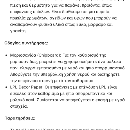
πίεση και θερμότητα για να παράγει προϊόντα, όπως
επιφάνειες επίπλων. Είναι διαθέσιμο σε μια ευρεία
ποικιλία χρωμάτων, σχεδίων και υφών που μπορούν να
αναπαράγουν φυσικά υλικά όπως ξύλο, μάρμαρο και
γρανίτη.
Οδηγίες συντήρησης:
Μοριοσανίδα (Chipboard):
Για τον καθαρισμό της
μοριοσανίδας, μπορείτε να χρησιμοποιήσετε ένα μαλακό
πανί ελαφρά εμποτισμένο με νερό και ήπιο απορρυπαντικό.
Αποφύγετε την υπερβολική χρήση νερού και διατηρήστε
την επιφάνεια στεγνή μετά τον καθαρισμό
LPL Decor Paper:
Οι επιφάνειες με επένδυση LPL είναι
εύκολες στον καθαρισμό με ήπια απορρυπαντικά και
μαλακό πανί. Συνίσταται να αποφεύγεται η επαφή με υγρά
στοιχεία.
Παρατηρήσεις: