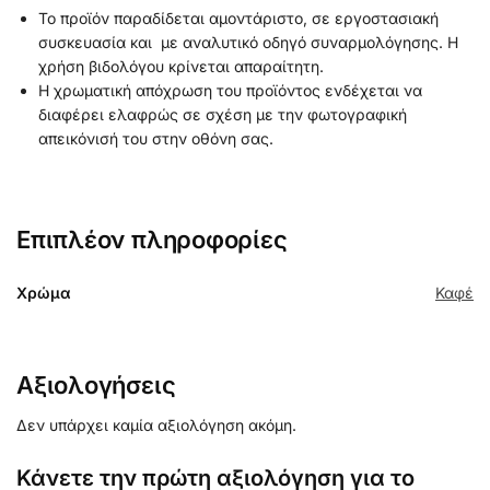
Το προϊόν παραδίδεται αμοντάριστο, σε εργοστασιακή
συσκευασία και με αναλυτικό οδηγό συναρμολόγησης. Η
χρήση βιδολόγου κρίνεται απαραίτητη.
Η χρωματική απόχρωση του προϊόντος ενδέχεται να
διαφέρει ελαφρώς σε σχέση με την φωτογραφική
απεικόνισή του στην οθόνη σας.
Επιπλέον πληροφορίες
Χρώμα
Καφέ
Αξιολογήσεις
Δεν υπάρχει καμία αξιολόγηση ακόμη.
Κάνετε την πρώτη αξιολόγηση για το