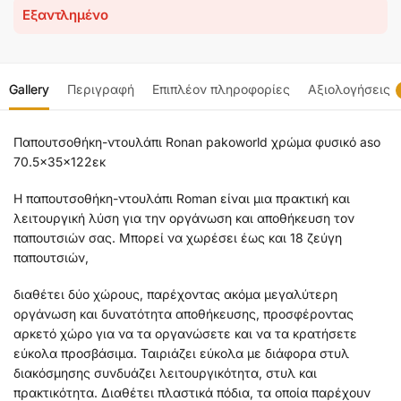
Εξαντλημένο
Gallery
Περιγραφή
Επιπλέον πληροφορίες
Αξιολογήσεις
Παπουτσοθήκη-ντουλάπι Ronan pakoworld χρώμα φυσικό aso
70.5x35x122εκ
Η παπουτσοθήκη-ντουλάπι Roman είναι μια πρακτική και
λειτουργική λύση για την οργάνωση και αποθήκευση τον
παπουτσιών σας. Μπορεί να χωρέσει έως και 18 ζεύγη
παπουτσιών,
διαθέτει δύο χώρους, παρέχοντας ακόμα μεγαλύτερη
οργάνωση και δυνατότητα αποθήκευσης, προσφέροντας
αρκετό χώρο για να τα οργανώσετε και να τα κρατήσετε
εύκολα προσβάσιμα. Ταιριάζει εύκολα με διάφορα στυλ
διακόσμησης συνδυάζει λειτουργικότητα, στυλ και
πρακτικότητα. Διαθέτει πλαστικά πόδια, τα οποία παρέχουν