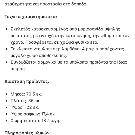
σταθερότητα και προστασία στο δάπεδο.
Τεχνικά χαρακτηριστικά:
Σκελετός κατασκευασμένος από μοριοσανίδα υψηλής
ποιότητας, με αντοχή στην καταπόνηση, την φθορά και τον
χρόνο. Προσφέρεται σε χρώμα φυσικό aso.
Το κλειστό ντουλάπι περιλαμβάνει 4 ράφια παρέχοντας
μεγάλο χώρο αποθήκευσης.
Συνδυάζεται αρμονικά με τα υπόλοιπα προϊόντα της ίδιας
σειράς.
Διάσταση προϊόντος:
Μήκος: 70.5 εκ.
Πλάτος: 35 εκ.
Ύψος: 122 εκ.
Ύψος ραφιών: 17,4 εκ
Χωρητικότητα: 18 ζεύγη.
Πληροφορίες υλικών: