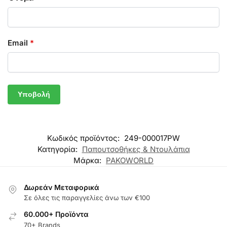
Email
*
Κωδικός προϊόντος:
249-000017PW
Κατηγορία:
Παπουτσοθήκες & Ντουλάπια
Μάρκα:
PAKOWORLD
Δωρεάν Μεταφορικά
Σε όλες τις παραγγελίες άνω των €100
60.000+ Προϊόντα
70+ Brands