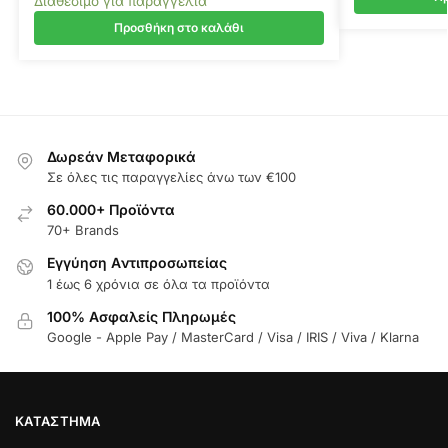
Διαθέσιμο για παραγγελία
Προσθήκη στο καλάθι
Δωρεάν Μεταφορικά
Σε όλες τις παραγγελίες άνω των €100
60.000+ Προϊόντα
70+ Brands
Εγγύηση Aντιπροσωπείας
1 έως 6 χρόνια σε όλα τα προϊόντα
100% Ασφαλείς Πληρωμές
Google - Apple Pay / MasterCard / Visa / IRIS / Viva / Klarna
ΚΑΤΆΣΤΗΜΑ