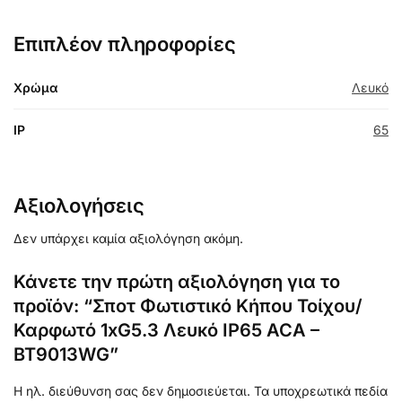
Επιπλέον πληροφορίες
Χρώμα
Λευκό
IP
65
Αξιολογήσεις
Δεν υπάρχει καμία αξιολόγηση ακόμη.
Κάνετε την πρώτη αξιολόγηση για το
προϊόν: “Σποτ Φωτιστικό Κήπου Τοίχου/
Καρφωτό 1xG5.3 Λευκό IP65 ACA –
BT9013WG”
Η ηλ. διεύθυνση σας δεν δημοσιεύεται.
Τα υποχρεωτικά πεδία