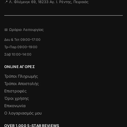
📍 Λ. Φλέμινγκ 69, 18233 Αγ. Ι. Ρέντης, Πειραιάς
📅 Ωράριο Λειτουργίας
Δευ & Τετ 09:00–17:00
Τρ–Παρ 09:00–19:00
Σάβ 10:00–14:00
ONLINE ΑΓΟΡΕΣ
Τρόποι Πληρωμής
Τρόποι Αποστολής
Επιστροφές
Όροι χρήσης
Επικονωνία
Ο λογαριασμός μου
OVER 1,000 5-STAR REVIEWS