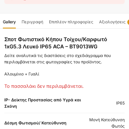
Gallery
Περιγραφή
Επιπλέον πληροφορίες
Αξιολογήσεις
Σποτ Φωτιστικό Κήπου Τοίχου/Καρφωτό
1xG5.3 Λευκό IP65 ACA – BT9013WG
Δείτε αναλυτικά τις διαστάσεις στο σχεδιάγραμμα που
περιλαμβάνεται στις φωτογραφίες του προϊόντος.
Αλουμίνιο + Γυαλί
Το πασσαλάκι δεν περιλαμβάνεται.
IP- Δείκτης Προστασίας από Υγρά και
IP65
Σκόνη
Μονή Κατεύθυνση
Δέσμη Φωτισμού/ Κατεύθυνση
Φωτός