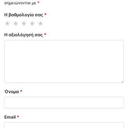
σημειώνονται με
*
Η βαθμολογία σας
*
Η αξιολόγησή σας
*
Όνομα
*
Email
*