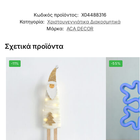
Κωδικός προϊόντος:
X04488316
Κατηγορία:
Χριστουγεννιάτικα Διακοσμητικά
Μάρκα:
ACA DECOR
Σχετικά προϊόντα
-11%
-55%