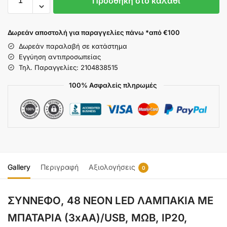
Προσθήκη στο καλάθι
Δωρεάν αποστολή για παραγγελίες πάνω *από €100
Δωρεάν παραλαβή σε κατάστημα
Εγγύηση αντιπροσωπείας
Τηλ. Παραγγελίες: 2104838515
100% Ασφαλείς πληρωμές
Gallery
Περιγραφή
Αξιολογήσεις
0
ΣΥΝΝΕΦΟ, 48 NEON LED ΛΑΜΠΑΚΙΑ ΜΕ
ΜΠΑΤΑΡΙΑ (3xAA)/USB, ΜΩΒ, IP20,