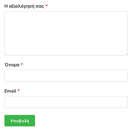
Η αξιολόγησή σας
*
Όνομα
*
Email
*