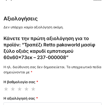
Αξιολογήσεις
Δεν υπάρχει καμία αξιολόγηση ακόμη.
Κάνετε την πρώτη αξιολόγηση για το
προϊόν: “Τραπέζι Retto pakoworld μασίφ
ξύλο οξιάς καρυδί εμποτισμού
60x60x73εκ – 237-000008”
Η ηλ. διεύθυνση σας δεν δημοσιεύεται.
Τα υποχρεωτικά πεδία
σημειώνονται με
*
Η βαθμολογία σας
*
Η αξιολόγησή σας
*