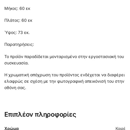
Μήκος: 60 εκ
Πλάτος: 60 εκ
Ύψος: 73 εκ.
Παρατηρήσεις:
Το προϊόν παραδίδεται μονταρισμένο στην εργοστασιακή του
συσκευασία.
Η χρωματική απόχρωση του προϊόντος ενδέχεται να διαφέρει
ελαφρώς σε σχέση με την φωτογραφική απεικόνισή του στην
οθόνη σας.
Επιπλέον πληροφορίες
Χρώμα
Καφέ