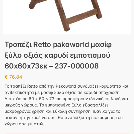
Τραπέζι Retto pakoworld μασίφ
ξύλο οξιάς καρυδί εμποτισμού
60x60x73εκ – 237-000008
€
76,84
Το τραπέζι Retto από την Pakoworld συνδυάζει κομψότητα και
ανθεκτικότητα με μασίφ ξύλο οξιάς σε καρυδί απόχρωση.
Διαστάσεις 60 x 60 x 73 εκ. προσφέρουν ιδανική επιλογή για
μικρούς χώρους. Το εμποτισμένο ξύλο εξασφαλίζει
μακροχρόνια χρήση και εύκολη συντήρηση. Ιδανικό για το
σαλόνι ή την κουζίνα σας, θα αναδείξει τη διακόσμηση του
χώρου σας με στυλ.