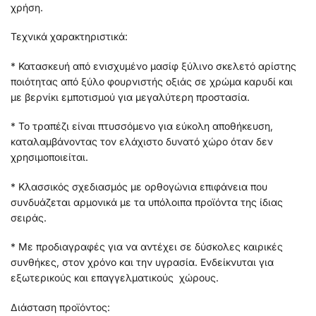
χρήση.
Τεχνικά χαρακτηριστικά:
* Κατασκευή από ενισχυμένο μασίφ ξύλινο σκελετό αρίστης
ποιότητας από ξύλο φουρνιστής οξιάς σε χρώμα καρυδί και
με βερνίκι εμποτισμού για μεγαλύτερη προστασία.
* Το τραπέζι είναι πτυσσόμενο για εύκολη αποθήκευση,
καταλαμβάνοντας τον ελάχιστο δυνατό χώρο όταν δεν
χρησιμοποιείται.
* Κλασσικός σχεδιασμός με ορθογώνια επιφάνεια που
συνδυάζεται αρμονικά με τα υπόλοιπα προϊόντα της ίδιας
σειράς.
* Με προδιαγραφές για να αντέχει σε δύσκολες καιρικές
συνθήκες, στον χρόνο και την υγρασία. Ενδείκνυται για
εξωτερικούς και επαγγελματικούς χώρους.
Διάσταση προϊόντος: