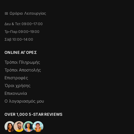
📅 Ωράριο Λειτουργίας
Δευ & Τετ 09:00–17:00
Τρ–Παρ 09:00–19:00
Σάβ 10:00–14:00
ONLINE ΑΓΟΡΕΣ
Τρόποι Πληρωμής
Τρόποι Αποστολής
Επιστροφές
Όροι χρήσης
Επικονωνία
Ο λογαριασμός μου
OVER 1,000 5-STAR REVIEWS