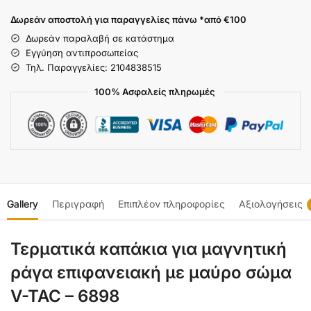
Δωρεάν αποστολή για παραγγελίες πάνω *από €100
Δωρεάν παραλαβή σε κατάστημα
Εγγύηση αντιπροσωπείας
Τηλ. Παραγγελίες: 2104838515
100% Ασφαλείς πληρωμές
Gallery
Περιγραφή
Επιπλέον πληροφορίες
Αξιολογήσεις
Τερματικά καπάκια για μαγνητική
ράγα επιφανειακή με μαύρο σώμα
V-TAC – 6898