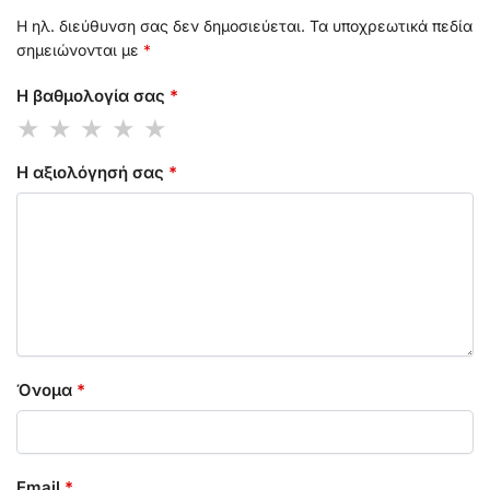
Η ηλ. διεύθυνση σας δεν δημοσιεύεται.
Τα υποχρεωτικά πεδία
σημειώνονται με
*
Η βαθμολογία σας
*
Η αξιολόγησή σας
*
Όνομα
*
Email
*