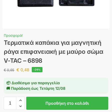
Προσφορά!
Τερματικά καπάκια για μαγνητική
ράγα επιφανειακή με μαύρο σώμα
V-TAC – 6898
€
0,48
€
0,65
-26%
📦 Διαθέσιμο για παραγγελία
🚚 Παράδοση έως
Τετάρτη 12/08
Προσθήκη στο καλάθι