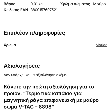
Βάρος
0,01 kg
Χρώμα σώματος
Μαύρο
Κωδικός EAN
3800157697521
Επιπλέον πληροφορίες
Χρώμα
Μαύρο
Αξιολογήσεις
Δεν υπάρχει καμία αξιολόγηση ακόμη.
Κάνετε την πρώτη αξιολόγηση για το
προϊόν: “Τερματικά καπάκια για
μαγνητική ράγα επιφανειακή με μαύρο
σώμα V-TAC – 6898”