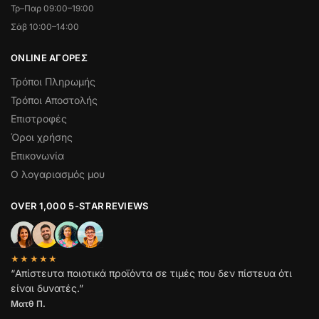
Τρ–Παρ 09:00–19:00
Σάβ 10:00–14:00
ONLINE ΑΓΟΡΕΣ
Τρόποι Πληρωμής
Τρόποι Αποστολής
Επιστροφές
Όροι χρήσης
Επικονωνία
Ο λογαριασμός μου
OVER 1,000 5-STAR REVIEWS
★★★★★
“Απίστευτα ποιοτικά προϊόντα σε τιμές που δεν πίστευα ότι
είναι δυνατές.”
Ματθ Π.