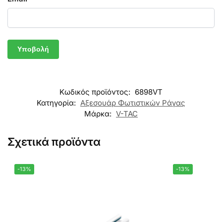
Κωδικός προϊόντος:
6898VT
Κατηγορία:
Αξεσουάρ Φωτιστικών Ράγας
Μάρκα:
V-TAC
Σχετικά προϊόντα
-13%
-13%