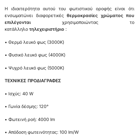
Η ιδιαιτερότητα αυτού του φωτιστικού οροφής είναι ότι
ενσωματώνει διαφορετικές
θερμοκρασίες χρώματος που
επιλέγονται
χρησιμοποιώντας το
κατάλληλο
τηλεχειριστήριο
:
• Θερμό λευκό φως (3000K)
• Φυσικό λευκό φως (4000K)
• Ψυχρό λευκό φως (5000K)
ΤΕΧΝΙΚΕΣ ΠΡΟΔΙΑΓΡΑΦΕΣ
• Ισχύς: 40 W
• Γωνία δέσμης: 120°
• Φωτεινή ροή: 4000 lm
• Απόδοση φωτεινότητας: 100 lm/W