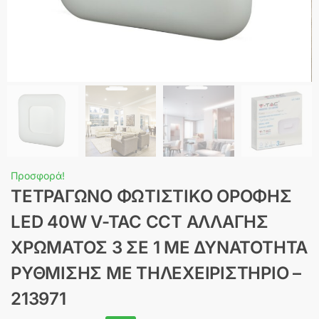
Προσφορά!
ΤΕΤΡΑΓΩΝΟ ΦΩΤΙΣΤΙΚΟ ΟΡΟΦΗΣ
LED 40W V-TAC CCT ΑΛΛΑΓΗΣ
ΧΡΩΜΑΤΟΣ 3 ΣΕ 1 ΜΕ ΔΥΝΑΤΟΤΗΤΑ
ΡΥΘΜΙΣΗΣ ΜΕ ΤΗΛΕΧΕΙΡΙΣΤΗΡΙΟ –
213971