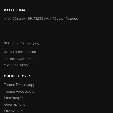
ΚΑΤΆΣΤΗΜΑ
📍 Λ. Φλέμινγκ 69, 18233 Αγ. Ι. Ρέντης, Πειραιάς
📅 Ωράριο Λειτουργίας
Δευ & Τετ 09:00–17:00
Τρ–Παρ 09:00–19:00
Σάβ 10:00–14:00
ONLINE ΑΓΟΡΕΣ
Τρόποι Πληρωμής
Τρόποι Αποστολής
Επιστροφές
Όροι χρήσης
Επικονωνία