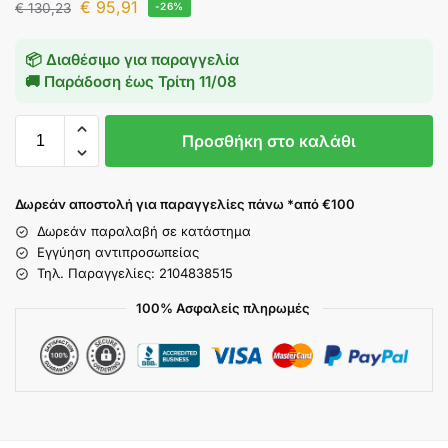
€
95,91
€
130,23
-26%
📦 Διαθέσιμο για παραγγελία
🚚 Παράδοση έως
Τρίτη 11/08
Προσθήκη στο καλάθι
Δωρεάν αποστολή για παραγγελίες πάνω *από €100
Δωρεάν παραλαβή σε κατάστημα
Εγγύηση αντιπροσωπείας
Τηλ. Παραγγελίες: 2104838515
100% Ασφαλείς πληρωμές