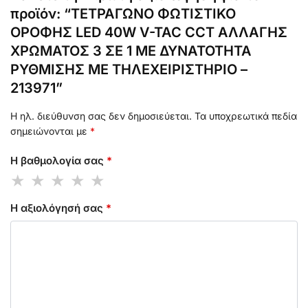
προϊόν: “ΤΕΤΡΑΓΩΝΟ ΦΩΤΙΣΤΙΚΟ
ΟΡΟΦΗΣ LED 40W V-TAC CCT ΑΛΛΑΓΗΣ
ΧΡΩΜΑΤΟΣ 3 ΣΕ 1 ΜΕ ΔΥΝΑΤΟΤΗΤΑ
ΡΥΘΜΙΣΗΣ ΜΕ ΤΗΛΕΧΕΙΡΙΣΤΗΡΙΟ –
213971”
Η ηλ. διεύθυνση σας δεν δημοσιεύεται.
Τα υποχρεωτικά πεδία
σημειώνονται με
*
Η βαθμολογία σας
*
Η αξιολόγησή σας
*