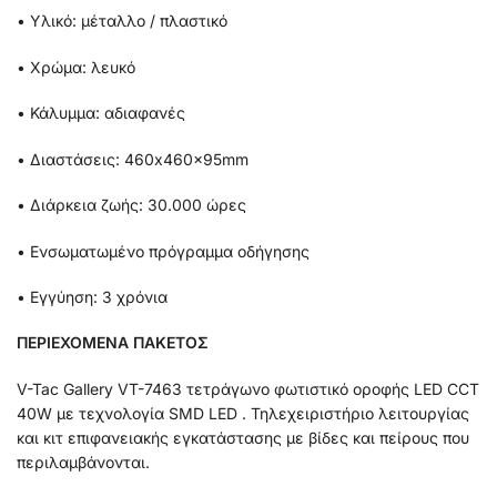
• Υλικό: μέταλλο / πλαστικό
• Χρώμα: λευκό
• Κάλυμμα: αδιαφανές
• Διαστάσεις: 460x460x95mm
• Διάρκεια ζωής: 30.000 ώρες
• Ενσωματωμένο πρόγραμμα οδήγησης
• Εγγύηση: 3 χρόνια
ΠΕΡΙΕΧΟΜΕΝΑ ΠΑΚΕΤΟΣ
V-Tac Gallery VT-7463 τετράγωνο φωτιστικό οροφής LED CCT
40W με τεχνολογία SMD LED . Τηλεχειριστήριο λειτουργίας
και κιτ επιφανειακής εγκατάστασης με βίδες και πείρους που
περιλαμβάνονται.