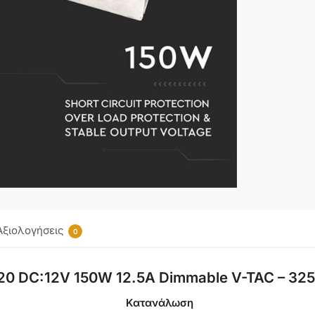
Αξιολογήσεις
0
20 DC:12V 150W 12.5A Dimmable V-TAC – 32
Κατανάλωση