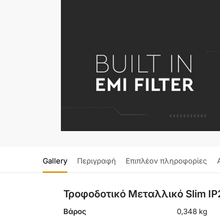
Gallery
Περιγραφή
Επιπλέον πληροφορίες
Τροφοδοτικό Μεταλλικό Slim IP
Βάρος
0,348 kg