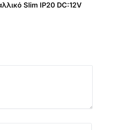
λλικό Slim IP20 DC:12V