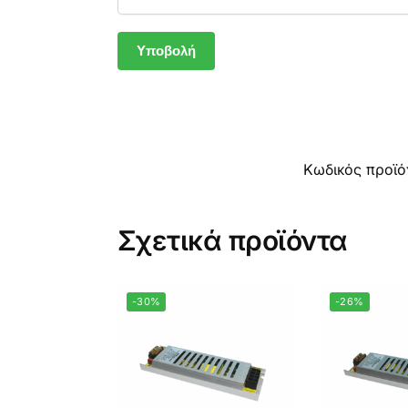
Κωδικός προϊό
Σχετικά προϊόντα
-30%
-26%