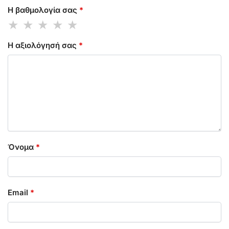
Η βαθμολογία σας
*
Η αξιολόγησή σας
*
Όνομα
*
Email
*