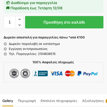
📦 Διαθέσιμο για παραγγελία
🚚 Παράδοση έως
Τετάρτη 12/08
Προσθήκη στο καλάθι
Δωρεάν αποστολή για παραγγελίες πάνω *από €100
Δωρεάν παραλαβή σε κατάστημα
Εγγύηση αντιπροσωπείας
Τηλ. Παραγγελίες: 2104838515
100% Ασφαλείς πληρωμές
Gallery
Περιγραφή
Επιπλέον πληροφορίες
Αξιολογήσεις