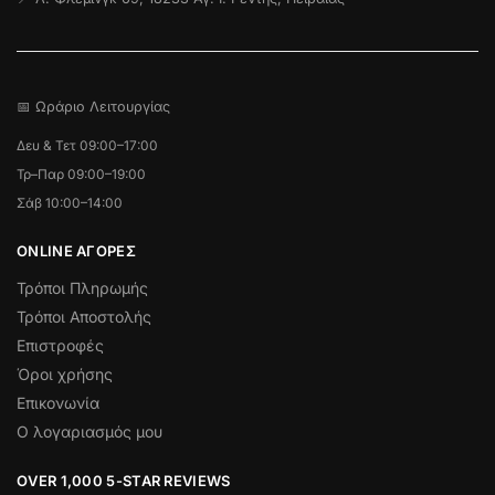
📅 Ωράριο Λειτουργίας
Δευ & Τετ 09:00–17:00
Τρ–Παρ 09:00–19:00
Σάβ 10:00–14:00
ONLINE ΑΓΟΡΕΣ
Τρόποι Πληρωμής
Τρόποι Αποστολής
Επιστροφές
Όροι χρήσης
Επικονωνία
Ο λογαριασμός μου
OVER 1,000 5-STAR REVIEWS