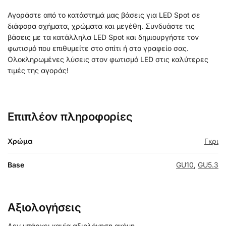
Αγοράστε από το κατάστημά μας βάσεις για LED Spot σε
διάφορα σχήματα, χρώματα και μεγέθη. Συνδυάστε τις
βάσεις με τα κατάλληλα LED Spot και δημιουργήστε τον
φωτισμό που επιθυμείτε στο σπίτι ή στο γραφείο σας.
Ολοκληρωμένες λύσεις στον φωτισμό LED στις καλύτερες
τιμές της αγοράς!
Επιπλέον πληροφορίες
Χρώμα
Γκρι
Base
GU10
,
GU5.3
Αξιολογήσεις
Δεν υπάρχει καμία αξιολόγηση ακόμη.