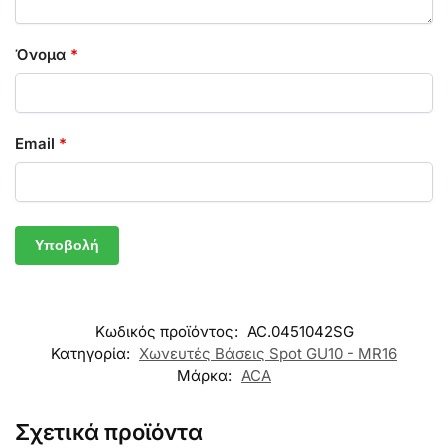
Όνομα
*
Email
*
Κωδικός προϊόντος:
AC.0451042SG
Κατηγορία:
Χωνευτές Βάσεις Spot GU10 - MR16
Μάρκα:
ACA
Σχετικά προϊόντα