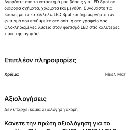
Αγοράστε από το κατάστημά μας βάσεις για LED Spot σε
διάφορα σχήματα, χρώματα και μεγέθη. Συνδυάστε τις
βάσεις με τα κατάλληλα LED Spot και δημιουργήστε τον
φωτισμό που επιθυμείτε στο σπίτι ή στο γραφείο σας.
Ολοκληρωμένες λύσεις στον φωτισμό LED στις καλύτερες
τιμές της αγοράς!
Επιπλέον πληροφορίες
Χρώμα
Νίκελ Ματ
Αξιολογήσεις
Δεν υπάρχει καμία αξιολόγηση ακόμη.
Κάνετε την πρώτη αξιολόγηση για το