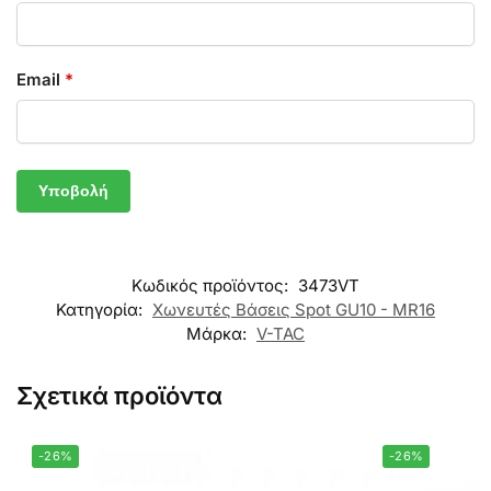
Email
*
Κωδικός προϊόντος:
3473VT
Κατηγορία:
Χωνευτές Βάσεις Spot GU10 - MR16
Μάρκα:
V-TAC
Σχετικά προϊόντα
-26%
-26%