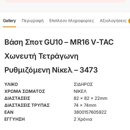
Gallery
Περιγραφή
Επιπλέον πληροφορίες
Αξιολογήσεις
Βάση Σποτ GU10 – MR16 V-TAC
Χωνευτή Τετράγωνη
Ρυθμιζόμενη Νίκελ – 3473
ΥΛΙΚΟ
ΣΙΔΗΡΟΣ
ΧΡΩΜΑ ΣΩΜΑΤΟΣ
ΝΙΚΕΛ
ΔΙΑΣΤΑΣΕΙΣ
82 x 82 x 22mm
ΔΙΑΣΤΑΣΕΙΣ ΤΡΥΠΑΣ
74 x 74mm
EAN
3800157605922
ΕΓΓΥΗΣΗ
2 Χρόνια