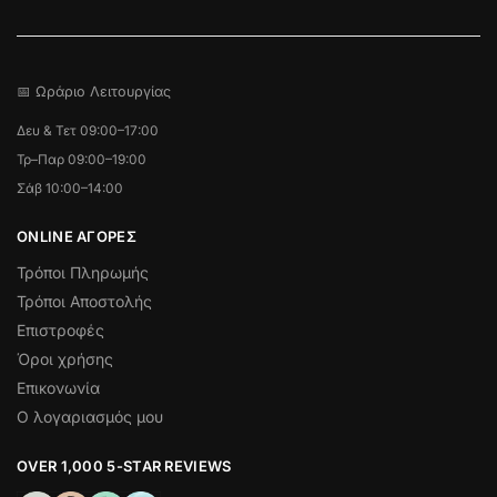
📅 Ωράριο Λειτουργίας
Δευ & Τετ 09:00–17:00
Τρ–Παρ 09:00–19:00
Σάβ 10:00–14:00
ONLINE ΑΓΟΡΕΣ
Τρόποι Πληρωμής
Τρόποι Αποστολής
Επιστροφές
Όροι χρήσης
Επικονωνία
Ο λογαριασμός μου
OVER 1,000 5-STAR REVIEWS