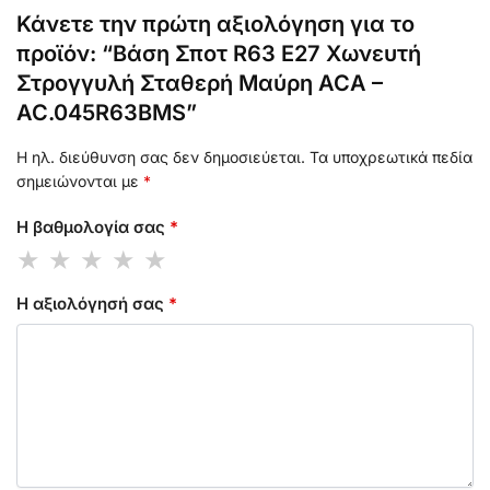
Κάνετε την πρώτη αξιολόγηση για το
προϊόν: “Βάση Σποτ R63 E27 Χωνευτή
Στρογγυλή Σταθερή Μαύρη ACA –
AC.045R63BMS”
Η ηλ. διεύθυνση σας δεν δημοσιεύεται.
Τα υποχρεωτικά πεδία
σημειώνονται με
*
Η βαθμολογία σας
*
Η αξιολόγησή σας
*