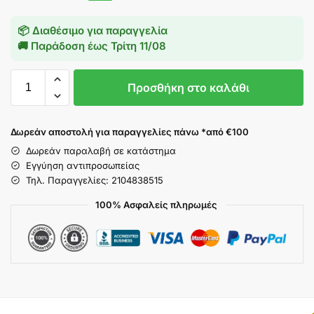
📦 Διαθέσιμο για παραγγελία
🚚 Παράδοση έως
Τρίτη 11/08
Προσθήκη στο καλάθι
Δωρεάν αποστολή για παραγγελίες πάνω *από €100
Δωρεάν παραλαβή σε κατάστημα
Εγγύηση αντιπροσωπείας
Τηλ. Παραγγελίες: 2104838515
100% Ασφαλείς πληρωμές