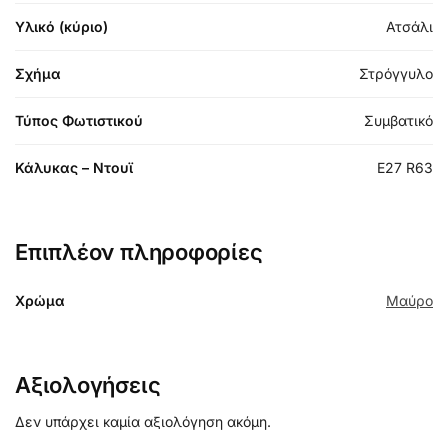
Υλικό (κύριο)
Ατσάλι
Σχήμα
Στρόγγυλο
Τύπος Φωτιστικού
Συμβατικό
Κάλυκας – Ντουϊ
E27 R63
Επιπλέον πληροφορίες
Χρώμα
Μαύρο
Αξιολογήσεις
Δεν υπάρχει καμία αξιολόγηση ακόμη.