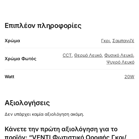
Επιπλέον πληροφορίες
Χρώμα
Γκρι
,
Σαμπανιζέ
CCT
,
Θερμό Λευκό
,
Φυσικό Λευκό
,
Χρώμα Φωτός
Ψυχρό Λευκό
Watt
20W
Αξιολογήσεις
Δεν υπάρχει καμία αξιολόγηση ακόμη.
Κάνετε την πρώτη αξιολόγηση για το
προϊόν: “VENTI Φωτιστικό Οροφής Γκρι/