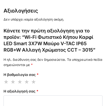
Αξιολογήσεις
Δεν υπάρχει καμία αξιολόγηση ακόμη.
Κάνετε την πρώτη αξιολόγηση για το
προϊόν: “Wi-Fi Φωτιστικό Κήπου Καρφί
LED Smart 3X7W Μαύρο V-TAC IP65
RGB+W Αλλαγή Χρώματος CCT – 3015”
Η ηλ. διεύθυνση σας δεν δημοσιεύεται.
Τα υποχρεωτικά πεδία
σημειώνονται με
*
Η βαθμολογία σας
*
Η αξιολόγησή σας
*