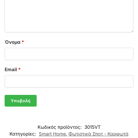
Όνομα
*
Email
*
Κωδικός προϊόντος:
3015VT
Κατηγορίες:
Smart Home
,
Φωτιστικά Σποτ - Καρφωτά