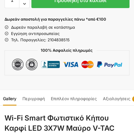
Προσθήκη στο καλάθι
Δωρεάν αποστολή για παραγγελίες πάνω *από €100
Δωρεάν παραλαβή σε κατάστημα
Εγγύηση αντιπροσωπείας
Τηλ. Παραγγελίες: 2104838515
100% Ασφαλείς πληρωμές
Gallery
Περιγραφή
Επιπλέον πληροφορίες
Αξιολογήσεις
Wi-Fi Smart Φωτιστικό Κήπου
Καρφί LED 3X7W Μαύρο V-TAC