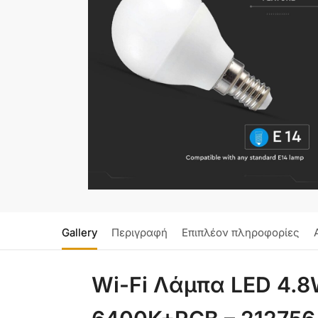
Gallery
Περιγραφή
Επιπλέον πληροφορίες
Wi-Fi Λάμπα LED 4.8