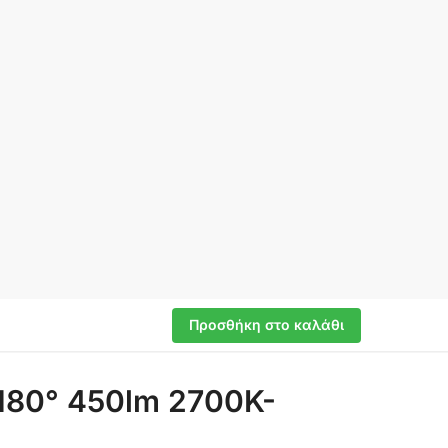
Προσθήκη στο καλάθι
180° 450lm 2700K-