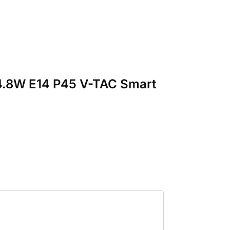
4.8W E14 P45 V-TAC Smart