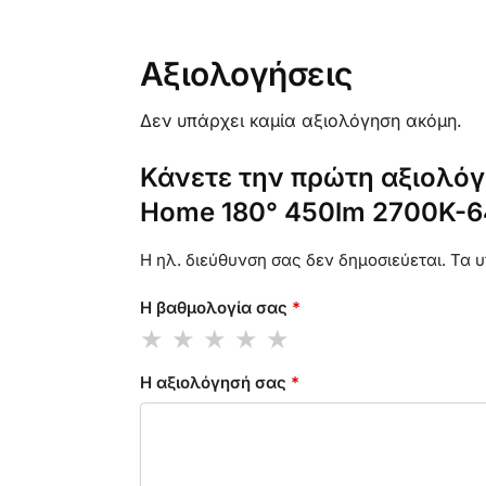
Αξιολογήσεις
Δεν υπάρχει καμία αξιολόγηση ακόμη.
Κάνετε την πρώτη αξιολόγη
Home 180° 450lm 2700K-6
Η ηλ. διεύθυνση σας δεν δημοσιεύεται.
Τα υ
Η βαθμολογία σας
*
Η αξιολόγησή σας
*