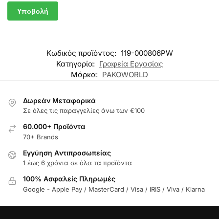
Κωδικός προϊόντος:
119-000806PW
Κατηγορία:
Γραφεία Εργασίας
Μάρκα:
PAKOWORLD
Δωρεάν Μεταφορικά
Σε όλες τις παραγγελίες άνω των €100
60.000+ Προϊόντα
70+ Brands
Εγγύηση Aντιπροσωπείας
1 έως 6 χρόνια σε όλα τα προϊόντα
100% Ασφαλείς Πληρωμές
Google - Apple Pay / MasterCard / Visa / IRIS / Viva / Klarna