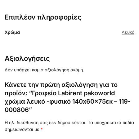
Επιπλέον πληροφορίες
Χρώμα
Λευκό
Αξιολογήσεις
Δεν υπάρχει καμία αξιολόγηση ακόμη.
Κάνετε την πρώτη αξιολόγηση για το
προϊόν: “Γραφείο Labirent pakoworld
χρώμα λευκό -φυσικό 140x60x75εκ – 119-
000806”
Η ηλ. διεύθυνση σας δεν δημοσιεύεται.
Τα υποχρεωτικά πεδία
σημειώνονται με
*