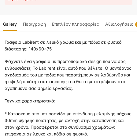
Gallery
Περιγραφή
Επιπλέον πληροφορίες
Αξιολογήσεις
Γραφείο Labirent σε λευκό χρώμα και με πόδια σε φυσικό,
διάστασης: 140x60x75
Ψάχνετε ένα γραφείο με πρωτοποριακό design που να σας
ενθουσιάσει; Το Labirent είναι αυτό που θέλετε. Ο μοντέρνος
σχεδιασμός του με πόδια που παραπέμπουν σε λαβύρινθο και
η υψηλή ποιότητα κατασκευής του θα το μετατρέψουν στο
αγαπημένο σας σημείο εργασίας.
Τεχνικά χαρακτηριστικά:
* Κατασκευή από μοτιοσανίδα με επένδυση μελαμίνης πάχους
30mm υψηλής ποιότητας, με αντοχή στην καταπόνηση και
στον χρόνο. Προσφέρεται στο συνδυασμό χρωμάτων:
επιφάνεια σε λευκό και πόδια σε φυσικό.