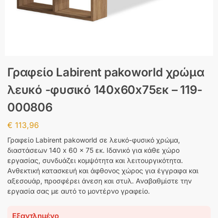
Γραφείο Labirent pakoworld χρώμα
λευκό -φυσικό 140x60x75εκ – 119-
000806
€
113,96
Γραφείο Labirent pakoworld σε λευκό-φυσικό χρώμα,
διαστάσεων 140 x 60 x 75 εκ. Ιδανικό για κάθε χώρο
εργασίας, συνδυάζει κομψότητα και λειτουργικότητα.
Ανθεκτική κατασκευή και άφθονος χώρος για έγγραφα και
αξεσουάρ, προσφέρει άνεση και στυλ. Αναβαθμίστε την
εργασία σας με αυτό το μοντέρνο γραφείο.
Εξαντλημένο