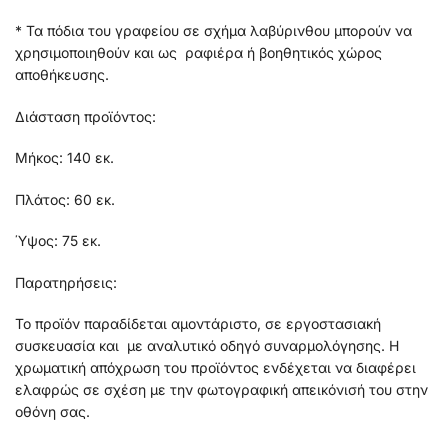
* Τα πόδια του γραφείου σε σχήμα λαβύρινθου μπορούν να
χρησιμοποιηθούν και ως ραφιέρα ή βοηθητικός χώρος
αποθήκευσης.
Διάσταση προϊόντος:
Μήκος: 140 εκ.
Πλάτος: 60 εκ.
Ύψος: 75 εκ.
Παρατηρήσεις:
Το προϊόν παραδίδεται αμοντάριστο, σε εργοστασιακή
συσκευασία και με αναλυτικό οδηγό συναρμολόγησης. Η
χρωματική απόχρωση του προϊόντος ενδέχεται να διαφέρει
ελαφρώς σε σχέση με την φωτογραφική απεικόνισή του στην
οθόνη σας.