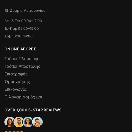
📅 Ωράριο Λειτουργίας
Δευ & Τετ 09:00–17:00
Τρ–Παρ 09:00–19:00
Σάβ 10:00–14:00
ONLINE ΑΓΟΡΕΣ
Τρόποι Πληρωμής
Τρόποι Αποστολής
Επιστροφές
Όροι χρήσης
Επικονωνία
Ο λογαριασμός μου
OVER 1,000 5-STAR REVIEWS
★★★★★