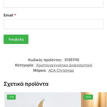
Email
*
Κωδικός προϊόντος:
X1351110
Κατηγορία:
Χριστουγεννιάτικα Διακοσμητικά
Μάρκα:
ACA Christmas
Σχετικά προϊόντα
-11%
-10%