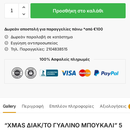
Προσθήκη στο καλάθι
Δωρεάν αποστολή για παραγγελίες πάνω *από €100
Δωρεάν παραλαβή σε κατάστημα
Εγγύηση αντιπροσωπείας
Τηλ. Παραγγελίες: 2104838515
100% Ασφαλείς πληρωμές
Gallery
Περιγραφή
Επιπλέον πληροφορίες
Αξιολογήσεις
“XMAS ΔΙΑΚ/ΤΟ ΓΥΑΛΙΝΟ ΜΠΟΥΚΑΛΙ” 5