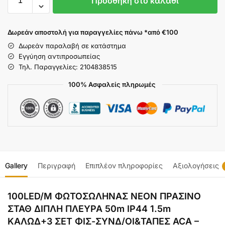
Προσθήκη στο καλάθι
Δωρεάν αποστολή για παραγγελίες πάνω *από €100
Δωρεάν παραλαβή σε κατάστημα
Εγγύηση αντιπροσωπείας
Τηλ. Παραγγελίες: 2104838515
100% Ασφαλείς πληρωμές
Gallery
Περιγραφή
Επιπλέον πληροφορίες
Αξιολογήσεις
100LED/M ΦΩΤΟΣΩΛΗΝΑΣ ΝΕΟΝ ΠΡΑΣΙΝΟ
ΣΤΑΘ ΔΙΠΛΗ ΠΛΕΥΡΑ 50m IP44 1.5m
ΚΑΛΩΔ+3 ΣΕΤ ΦΙΣ-ΣΥΝΔ/ΟΙ&ΤΑΠΕΣ ACA –