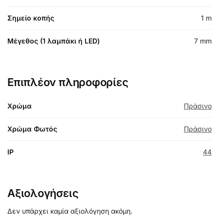
Σημείο κοπής
1 m
Μέγεθος (1 λαμπάκι ή LED)
7 mm
Επιπλέον πληροφορίες
Χρώμα
Πράσινο
Χρώμα Φωτός
Πράσινο
IP
44
Αξιολογήσεις
Δεν υπάρχει καμία αξιολόγηση ακόμη.