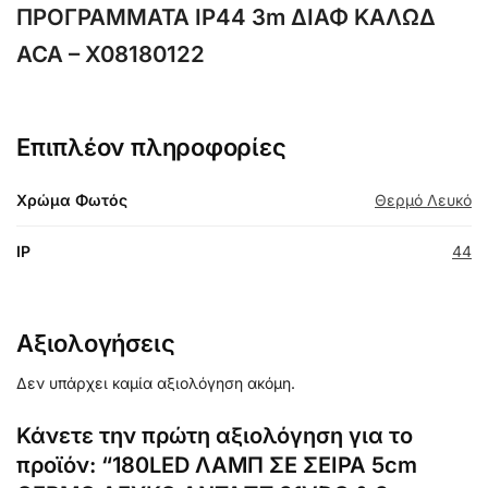
ΠΡΟΓΡΑΜΜΑΤΑ IP44 3m ΔΙΑΦ ΚΑΛΩΔ
ACA – X08180122
Επιπλέον πληροφορίες
Χρώμα Φωτός
Θερμό Λευκό
IP
44
Αξιολογήσεις
Δεν υπάρχει καμία αξιολόγηση ακόμη.
Κάνετε την πρώτη αξιολόγηση για το
προϊόν: “180LED ΛΑΜΠ ΣΕ ΣΕΙΡΑ 5cm