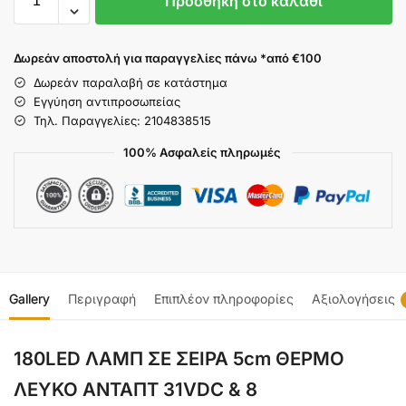
Προσθήκη στο καλάθι
Δωρεάν αποστολή για παραγγελίες πάνω *από €100
Δωρεάν παραλαβή σε κατάστημα
Εγγύηση αντιπροσωπείας
Τηλ. Παραγγελίες: 2104838515
100% Ασφαλείς πληρωμές
Gallery
Περιγραφή
Επιπλέον πληροφορίες
Αξιολογήσεις
180LED ΛΑΜΠ ΣΕ ΣΕΙΡΑ 5cm ΘΕΡΜΟ
ΛΕΥΚΟ ΑΝΤΑΠΤ 31VDC & 8