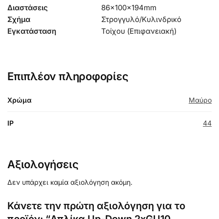
Διαστάσεις
86x100x194mm
Σχήμα
Στρογγυλό/Κυλινδρικό
Εγκατάσταση
Τοίχου (Επιφανειακή)
Επιπλέον πληροφορίες
Χρώμα
Μαύρο
IP
44
Αξιολογήσεις
Δεν υπάρχει καμία αξιολόγηση ακόμη.
Κάνετε την πρώτη αξιολόγηση για το