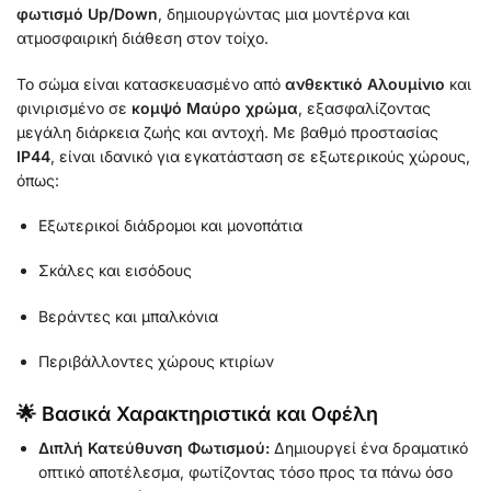
φωτισμό Up/Down
, δημιουργώντας μια μοντέρνα και
ατμοσφαιρική διάθεση στον τοίχο.
Το σώμα είναι κατασκευασμένο από
ανθεκτικό Αλουμίνιο
και
φινιρισμένο σε
κομψό Μαύρο χρώμα
, εξασφαλίζοντας
μεγάλη διάρκεια ζωής και αντοχή. Με βαθμό προστασίας
IP44
, είναι ιδανικό για εγκατάσταση σε εξωτερικούς χώρους,
όπως:
Εξωτερικοί διάδρομοι και μονοπάτια
Σκάλες και εισόδους
Βεράντες και μπαλκόνια
Περιβάλλοντες χώρους κτιρίων
🌟 Βασικά Χαρακτηριστικά και Οφέλη
Διπλή Κατεύθυνση Φωτισμού:
Δημιουργεί ένα δραματικό
οπτικό αποτέλεσμα, φωτίζοντας τόσο προς τα πάνω όσο