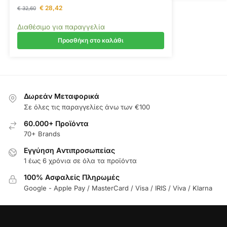
€
28,42
€
32,60
Διαθέσιμο για παραγγελία
Προσθήκη στο καλάθι
Δωρεάν Μεταφορικά
Σε όλες τις παραγγελίες άνω των €100
60.000+ Προϊόντα
70+ Brands
Εγγύηση Aντιπροσωπείας
1 έως 6 χρόνια σε όλα τα προϊόντα
100% Ασφαλείς Πληρωμές
Google - Apple Pay / MasterCard / Visa / IRIS / Viva / Klarna