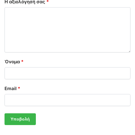
Η αξιολόγησή σας
*
Όνομα
*
Email
*