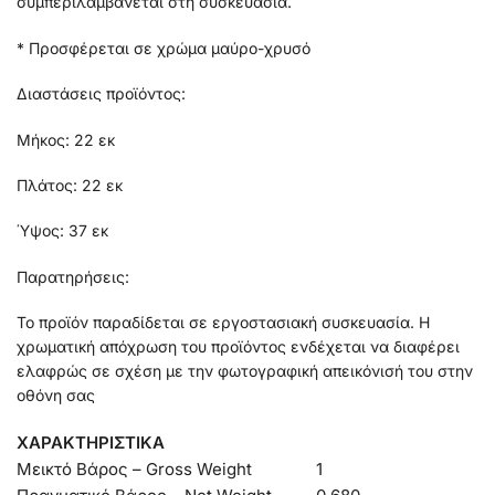
συμπεριλαμβάνεται στη συσκευασία.
* Προσφέρεται σε χρώμα μαύρο-χρυσό
Διαστάσεις προϊόντος:
Μήκος: 22 εκ
Πλάτος: 22 εκ
Ύψος: 37 εκ
Παρατηρήσεις:
Το προϊόν παραδίδεται σε εργοστασιακή συσκευασία. Η
χρωματική απόχρωση του προϊόντος ενδέχεται να διαφέρει
ελαφρώς σε σχέση με την φωτογραφική απεικόνισή του στην
οθόνη σας
ΧΑΡΑΚΤΗΡΙΣΤΙΚΑ
Μεικτό Βάρος – Gross Weight
1