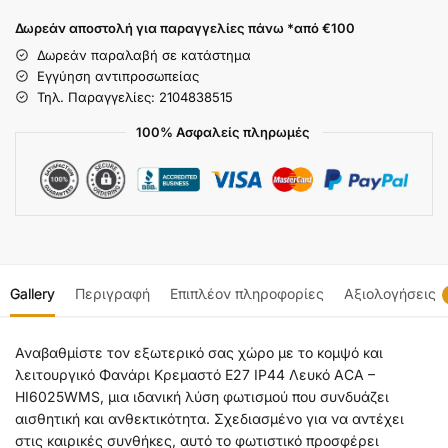
Δωρεάν αποστολή για παραγγελίες πάνω *από €100
Δωρεάν παραλαβή σε κατάστημα
Εγγύηση αντιπροσωπείας
Τηλ. Παραγγελίες: 2104838515
100% Ασφαλείς πληρωμές
Gallery
Περιγραφή
Επιπλέον πληροφορίες
Αξιολογήσεις
Αναβαθμίστε τον εξωτερικό σας χώρο με το κομψό και
λειτουργικό Φανάρι Κρεμαστό Ε27 IP44 Λευκό ACA –
HI6025WMS, μια ιδανική λύση φωτισμού που συνδυάζει
αισθητική και ανθεκτικότητα. Σχεδιασμένο για να αντέχει
στις καιρικές συνθήκες, αυτό το φωτιστικό προσφέρει