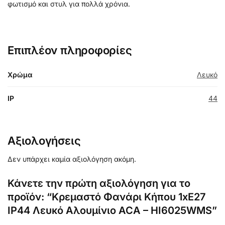
φωτισμό και στυλ για πολλά χρόνια.
Επιπλέον πληροφορίες
Χρώμα
Λευκό
IP
44
Αξιολογήσεις
Δεν υπάρχει καμία αξιολόγηση ακόμη.
Κάνετε την πρώτη αξιολόγηση για το
προϊόν: “Κρεμαστό Φανάρι Κήπου 1xΕ27
ΙΡ44 Λευκό Αλουμίνιο ACA – HI6025WMS”