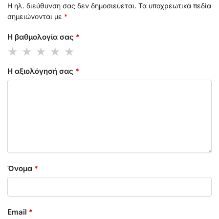
Η ηλ. διεύθυνση σας δεν δημοσιεύεται.
Τα υποχρεωτικά πεδία
σημειώνονται με
*
Η βαθμολογία σας
*
Η αξιολόγησή σας
*
Όνομα
*
Email
*