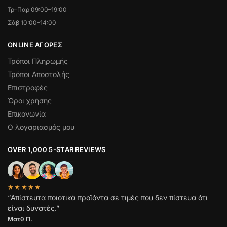
Τρ–Παρ 09:00–19:00
Σάβ 10:00–14:00
ONLINE ΑΓΟΡΕΣ
Τρόποι Πληρωμής
Τρόποι Αποστολής
Επιστροφές
Όροι χρήσης
Επικονωνία
Ο λογαριασμός μου
OVER 1,000 5-STAR REVIEWS
★★★★★
“Απίστευτα ποιοτικά προϊόντα σε τιμές που δεν πίστευα ότι
είναι δυνατές.”
Ματθ Π.