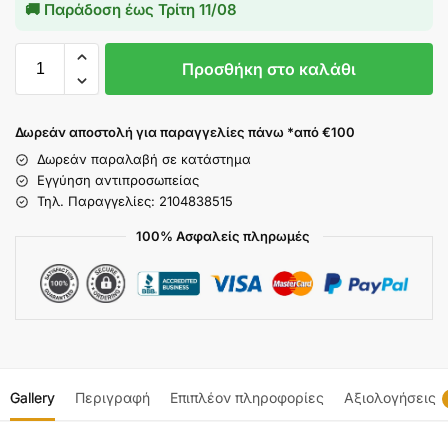
🚚 Παράδοση έως
Τρίτη 11/08
Προσθήκη στο καλάθι
Δωρεάν αποστολή για παραγγελίες πάνω *από €100
Δωρεάν παραλαβή σε κατάστημα
Εγγύηση αντιπροσωπείας
Τηλ. Παραγγελίες: 2104838515
100% Ασφαλείς πληρωμές
Gallery
Περιγραφή
Επιπλέον πληροφορίες
Αξιολογήσεις