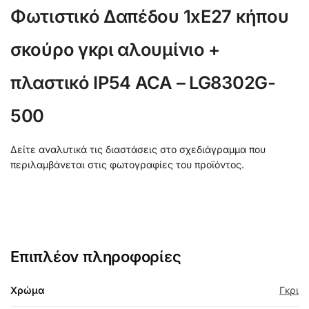
Φωτιστικό Δαπέδου 1xE27 κήπου
σκούρο γκρι αλουμίνιο +
πλαστικό IP54 ACA – LG8302G-
500
Δείτε αναλυτικά τις διαστάσεις στο σχεδιάγραμμα που
περιλαμβάνεται στις φωτογραφίες του προϊόντος.
Επιπλέον πληροφορίες
Χρώμα
Γκρι