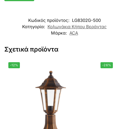
Κωδικός προϊόντος:
LG8302G-500
Κατηγορία:
Κολωνάκια Κήπου Βεράντας
Μάρκα:
ACA
Σχετικά προϊόντα
-12%
-26%