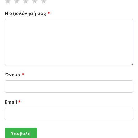
Η αξιολόγησή σας
*
Όνομα
*
Email
*