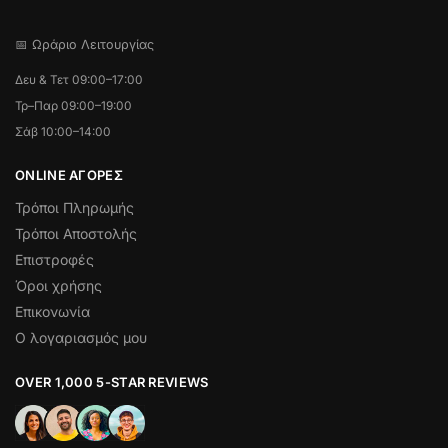
📅 Ωράριο Λειτουργίας
Δευ & Τετ 09:00–17:00
Τρ–Παρ 09:00–19:00
Σάβ 10:00–14:00
ONLINE ΑΓΟΡΕΣ
Τρόποι Πληρωμής
Τρόποι Αποστολής
Επιστροφές
Όροι χρήσης
Επικονωνία
Ο λογαριασμός μου
OVER 1,000 5-STAR REVIEWS