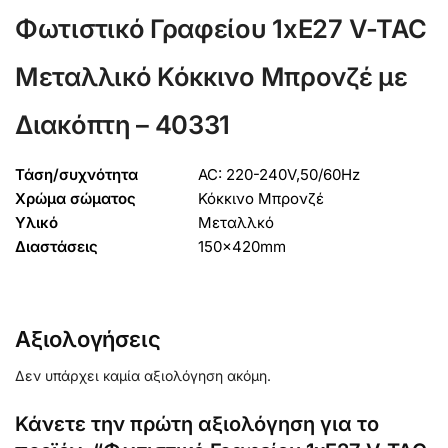
Φωτιστικό Γραφείου 1xE27 V-TAC
Μεταλλικό Κόκκινο Μπρονζέ με
Διακόπτη – 40331
Τάση/συχνότητα
AC: 220-240V,50/60Hz
Χρώμα σώματος
Κόκκινο Μπρονζέ
Υλικό
Μεταλλκό
Διαστάσεις
150x420mm
Αξιολογήσεις
Δεν υπάρχει καμία αξιολόγηση ακόμη.
Κάνετε την πρώτη αξιολόγηση για το