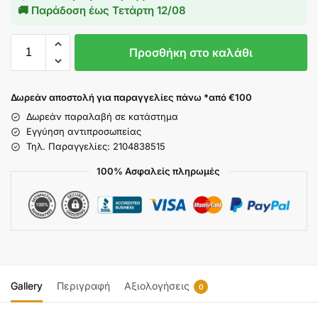
🚚 Παράδοση έως
Τετάρτη 12/08
Προσθήκη στο καλάθι
Δωρεάν αποστολή για παραγγελίες πάνω *από €100
Δωρεάν παραλαβή σε κατάστημα
Εγγύηση αντιπροσωπείας
Τηλ. Παραγγελίες: 2104838515
100% Ασφαλείς πληρωμές
Gallery
Περιγραφή
Αξιολογήσεις
0