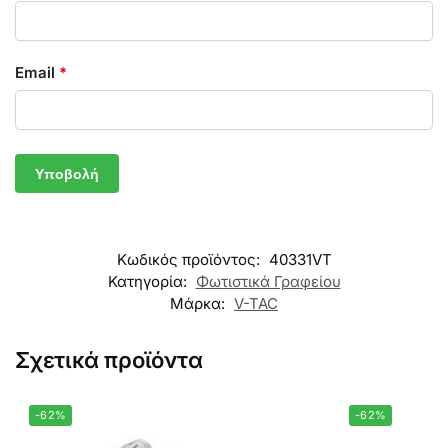
Email
*
Κωδικός προϊόντος:
40331VT
Κατηγορία:
Φωτιστικά Γραφείου
Μάρκα:
V-TAC
Σχετικά προϊόντα
-62%
-62%