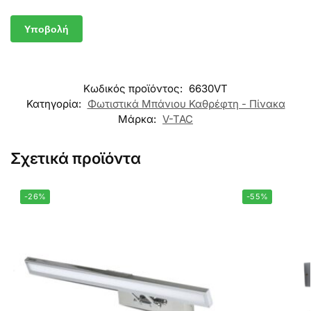
Κωδικός προϊόντος:
6630VT
Κατηγορία:
Φωτιστικά Μπάνιου Καθρέφτη - Πίνακα
Μάρκα:
V-TAC
Σχετικά προϊόντα
-26%
-55%