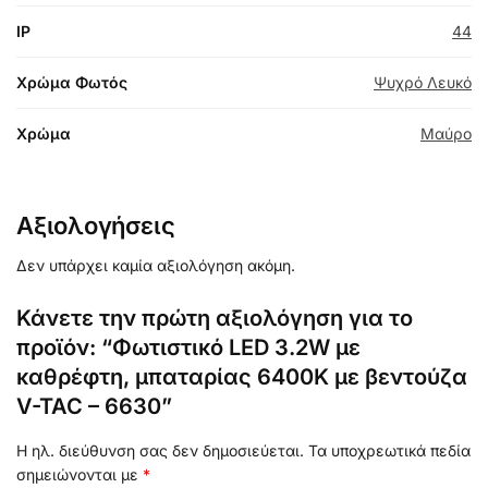
IP
44
Χρώμα Φωτός
Ψυχρό Λευκό
Χρώμα
Μαύρο
Αξιολογήσεις
Δεν υπάρχει καμία αξιολόγηση ακόμη.
Κάνετε την πρώτη αξιολόγηση για το
προϊόν: “Φωτιστικό LED 3.2W με
καθρέφτη, μπαταρίας 6400K με βεντούζα
V-TAC – 6630”
Η ηλ. διεύθυνση σας δεν δημοσιεύεται.
Τα υποχρεωτικά πεδία
σημειώνονται με
*