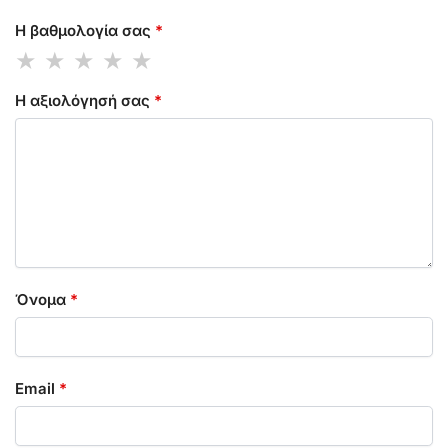
Η βαθμολογία σας
*
Η αξιολόγησή σας
*
Όνομα
*
Email
*