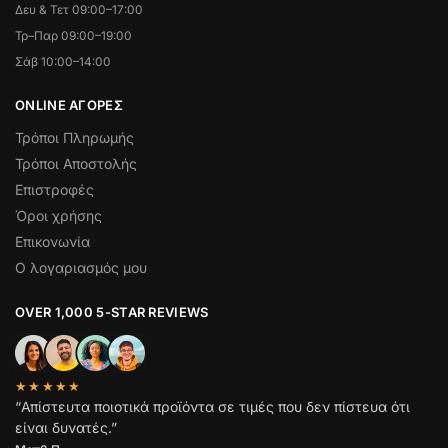
Δευ & Τετ 09:00–17:00
Τρ–Παρ 09:00–19:00
Σάβ 10:00–14:00
ONLINE ΑΓΟΡΕΣ
Τρόποι Πληρωμής
Τρόποι Αποστολής
Επιστροφές
Όροι χρήσης
Επικονωνία
Ο λογαριασμός μου
OVER 1,000 5-STAR REVIEWS
★★★★★
“Απίστευτα ποιοτικά προϊόντα σε τιμές που δεν πίστευα ότι
είναι δυνατές.”