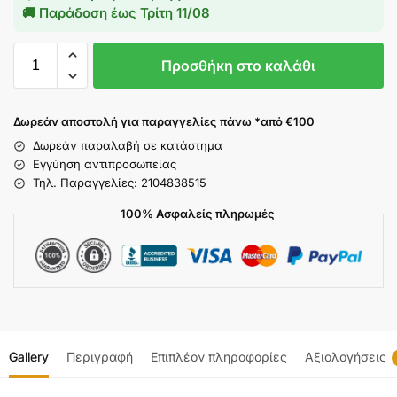
🚚 Παράδοση έως
Τρίτη 11/08
Προσθήκη στο καλάθι
Δωρεάν αποστολή για παραγγελίες πάνω *από €100
Δωρεάν παραλαβή σε κατάστημα
Εγγύηση αντιπροσωπείας
Τηλ. Παραγγελίες: 2104838515
100% Ασφαλείς πληρωμές
Gallery
Περιγραφή
Επιπλέον πληροφορίες
Αξιολογήσεις