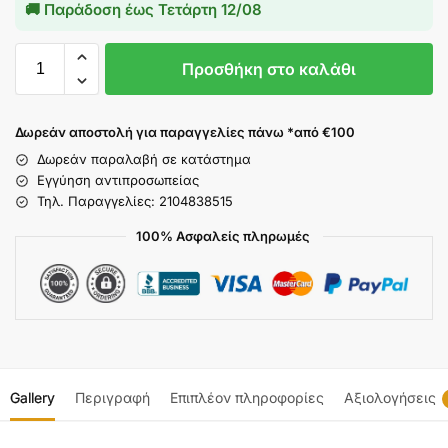
🚚 Παράδοση έως
Τετάρτη 12/08
Προσθήκη στο καλάθι
Δωρεάν αποστολή για παραγγελίες πάνω *από €100
Δωρεάν παραλαβή σε κατάστημα
Εγγύηση αντιπροσωπείας
Τηλ. Παραγγελίες: 2104838515
100% Ασφαλείς πληρωμές
Gallery
Περιγραφή
Επιπλέον πληροφορίες
Αξιολογήσεις