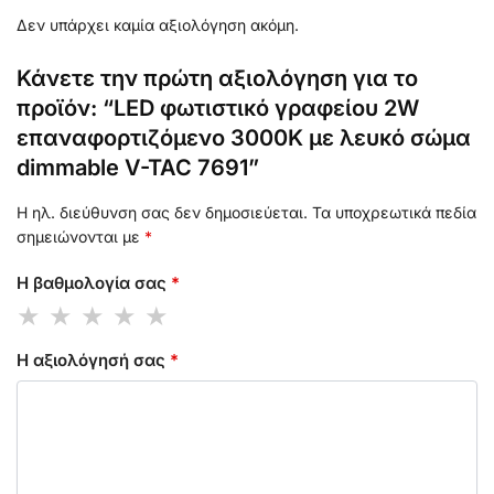
Δεν υπάρχει καμία αξιολόγηση ακόμη.
Κάνετε την πρώτη αξιολόγηση για το
προϊόν: “LED φωτιστικό γραφείου 2W
επαναφορτιζόμενο 3000Κ με λευκό σώμα
dimmable V-TAC 7691”
Η ηλ. διεύθυνση σας δεν δημοσιεύεται.
Τα υποχρεωτικά πεδία
σημειώνονται με
*
Η βαθμολογία σας
*
Η αξιολόγησή σας
*