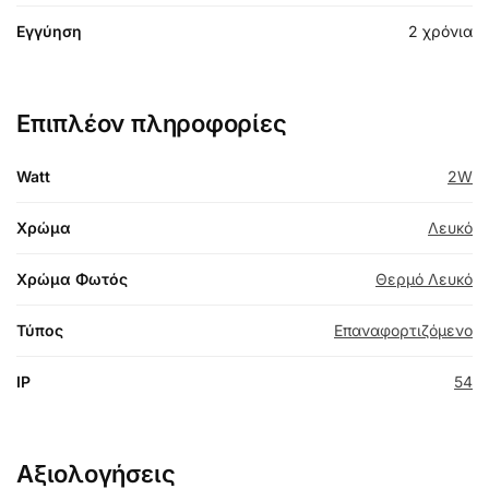
Εγγύηση
2 χρόνια
Επιπλέον πληροφορίες
Watt
2W
Χρώμα
Λευκό
Χρώμα Φωτός
Θερμό Λευκό
Τύπος
Επαναφορτιζόμενο
IP
54
Αξιολογήσεις